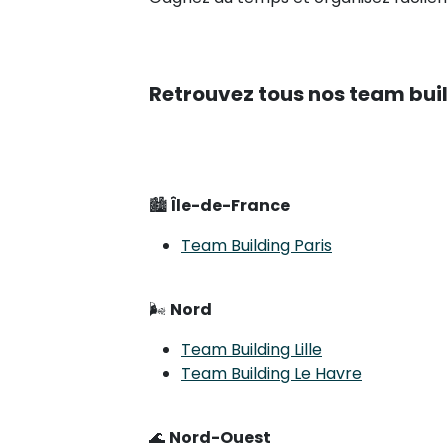
Retrouvez tous nos team buil
🏙
Île-de-France
Team Building Paris
🌬
Nord
Team Building Lille
Team Building Le Havre
🌊
Nord-Ouest