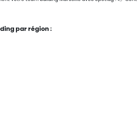
ding par région :