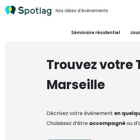
Nos idées d’événements
Séminaire résidentiel
Jour
Trouvez votre 
Marseille
Décrivez votre événement
en quelqu
Choisissez d’être
accompagné
ou d’