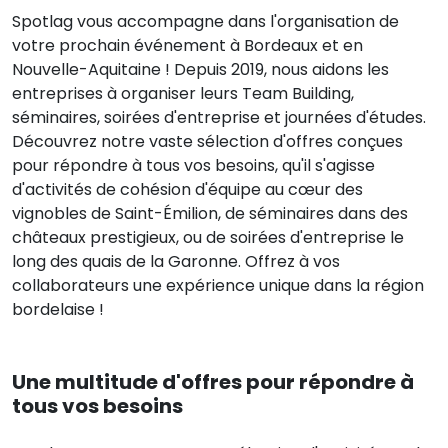
Spotlag vous accompagne dans l'organisation de
votre prochain événement à Bordeaux et en
Nouvelle-Aquitaine ! Depuis 2019, nous aidons les
entreprises à organiser leurs Team Building,
séminaires, soirées d'entreprise et journées d'études.
Découvrez notre vaste sélection d'offres conçues
pour répondre à tous vos besoins, qu'il s'agisse
d'activités de cohésion d'équipe au cœur des
vignobles de Saint-Émilion, de séminaires dans des
châteaux prestigieux, ou de soirées d'entreprise le
long des quais de la Garonne. Offrez à vos
collaborateurs une expérience unique dans la région
bordelaise !
Une multitude d'offres pour répondre à
tous vos besoins