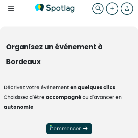
Organisez un événement à
Bordeaux
Décrivez votre événement
en quelques clics
Choisissez d’être
accompagné
ou d’avancer en
autonomie
Commencer