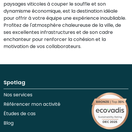
paysages viticoles à couper le souffle et son
dynamisme économique, est la destination idéale
pour offrir à votre équipe une expérience inoubliable.
Profitez de l'atmosphère chaleureuse de la ville, de
ses excellentes infrastructures et de son cadre
enchanteur pour renforcer la cohésion et la
motivation de vos collaborateurs.
Spotlag
Nos services
Référencer mon activité
Études de cas
Blog