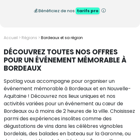
💰 Bénéficiez de nos
tarifs pro
Accueil
>
Régions
>
Bordeaux et sa région
DÉCOUVREZ TOUTES NOS OFFRES
POUR UN ÉVÉNEMENT MÉMORABLE À
BORDEAUX
Spotlag vous accompagne pour organiser un
événement mémorable à Bordeaux et en Nouvelle-
Aquitaine ! Découvrez nos lieux uniques et nos
activités variées pour un événement au cœur de
Bordeaux ou à moins de 2 heures de la ville. Choisissez
parmi des expériences insolites comme des
dégustations de vins dans les célèbres vignobles
bordelais, des balades en bateau sur la Garonne, ou