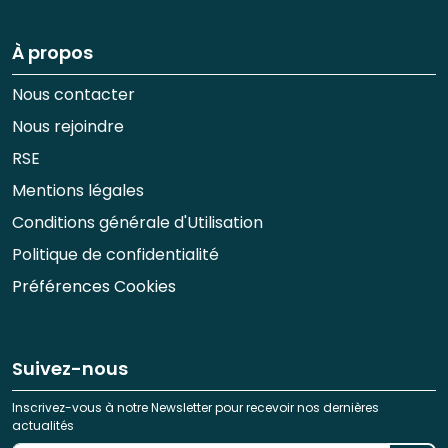
À propos
Nous contacter
Nous rejoindre
RSE
Mentions légales
Conditions générale d'Utilisation
Politique de confidentialité
Préférences Cookies
Suivez-nous
Inscrivez-vous à notre Newsletter pour recevoir nos dernières
actualités