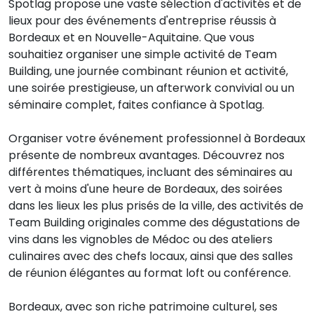
Spotlag propose une vaste sélection d'activités et de
lieux pour des événements d'entreprise réussis à
Bordeaux et en Nouvelle-Aquitaine. Que vous
souhaitiez organiser une simple activité de Team
Building, une journée combinant réunion et activité,
une soirée prestigieuse, un afterwork convivial ou un
séminaire complet, faites confiance à Spotlag.
Organiser votre événement professionnel à Bordeaux
présente de nombreux avantages. Découvrez nos
différentes thématiques, incluant des séminaires au
vert à moins d'une heure de Bordeaux, des soirées
dans les lieux les plus prisés de la ville, des activités de
Team Building originales comme des dégustations de
vins dans les vignobles de Médoc ou des ateliers
culinaires avec des chefs locaux, ainsi que des salles
de réunion élégantes au format loft ou conférence.
Bordeaux, avec son riche patrimoine culturel, ses