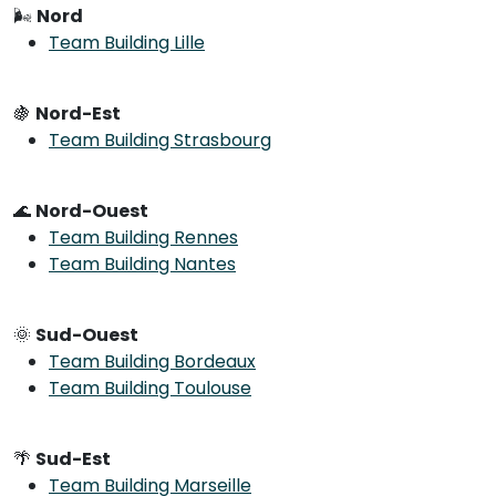
🌬
Nord
Team Building Lille
🍇
Nord-Est
Team Building Strasbourg
🌊
Nord-Ouest
Team Building Rennes
Team Building Nantes
🌞
Sud-Ouest
Team Building Bordeaux
Team Building Toulouse
🌴
Sud-Est
Team Building Marseille