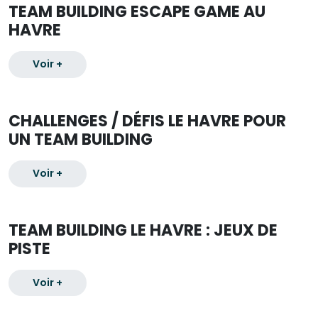
TEAM BUILDING ESCAPE GAME AU
HAVRE
Voir +
CHALLENGES / DÉFIS LE HAVRE POUR
UN TEAM BUILDING
Voir +
TEAM BUILDING LE HAVRE : JEUX DE
PISTE
Voir +