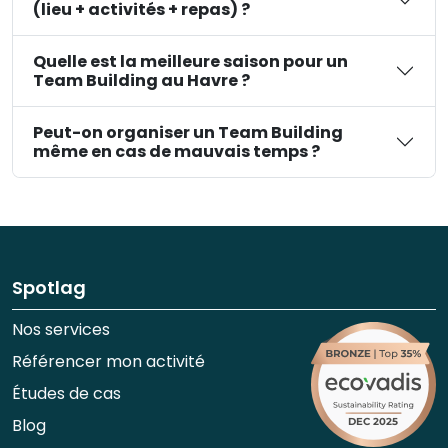
(lieu + activités + repas) ?
Quelle est la meilleure saison pour un
Team Building au Havre ?
Peut-on organiser un Team Building
même en cas de mauvais temps ?
Spotlag
Nos services
Référencer mon activité
Études de cas
Blog