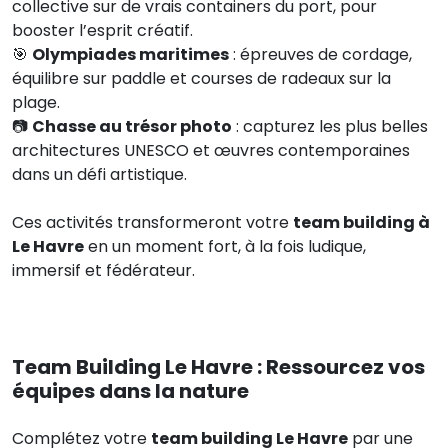
collective sur de vrais containers du port, pour
booster l’esprit créatif.
🎯
Olympiades maritimes
: épreuves de cordage,
équilibre sur paddle et courses de radeaux sur la
plage.
📷
Chasse au trésor photo
: capturez les plus belles
architectures UNESCO et œuvres contemporaines
dans un défi artistique.
Ces activités transformeront votre
team building à
Le Havre
en un moment fort, à la fois ludique,
immersif et fédérateur.
Team Building Le Havre : Ressourcez vos
équipes dans la nature
Complétez votre
team building Le Havre
par une