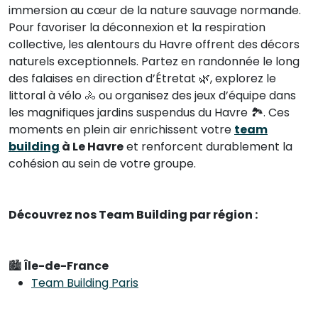
immersion au cœur de la nature sauvage normande.
Pour favoriser la déconnexion et la respiration
collective, les alentours du Havre offrent des décors
naturels exceptionnels. Partez en randonnée le long
des falaises en direction d’Étretat 🌿, explorez le
littoral à vélo 🚴 ou organisez des jeux d’équipe dans
les magnifiques jardins suspendus du Havre 🏞️. Ces
moments en plein air enrichissent votre
team
building
à Le Havre
et renforcent durablement la
cohésion au sein de votre groupe.
Découvrez nos Team Building par région :
🏙
Île-de-France
Team Building Paris