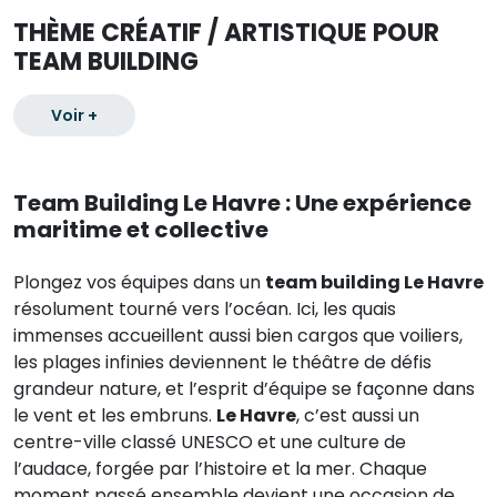
THÈME CRÉATIF / ARTISTIQUE POUR
TEAM BUILDING
Voir +
Team Building Le Havre : Une expérience
maritime et collective
Plongez vos équipes dans un
team building Le Havre
résolument tourné vers l’océan. Ici, les quais
immenses accueillent aussi bien cargos que voiliers,
les plages infinies deviennent le théâtre de défis
grandeur nature, et l’esprit d’équipe se façonne dans
le vent et les embruns.
Le Havre
, c’est aussi un
centre-ville classé UNESCO et une culture de
l’audace, forgée par l’histoire et la mer. Chaque
moment passé ensemble devient une occasion de