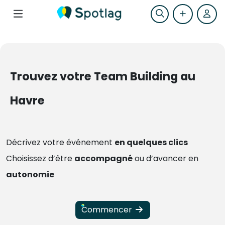
Trouvez votre Team Building au
Havre
Décrivez votre événement
en quelques clics
Choisissez d’être
accompagné
ou d’avancer en
autonomie
Commencer