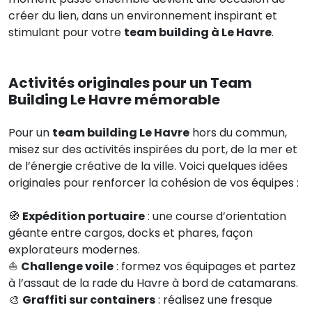
créer du lien, dans un environnement inspirant et
stimulant pour votre
team building à Le Havre
.
Activités originales pour un Team
Building Le Havre mémorable
Pour un
team building Le Havre
hors du commun,
misez sur des activités inspirées du port, de la mer et
de l’énergie créative de la ville. Voici quelques idées
originales pour renforcer la cohésion de vos équipes :
🧭
Expédition portuaire
: une course d’orientation
géante entre cargos, docks et phares, façon
explorateurs modernes.
⛵
Challenge voile
: formez vos équipages et partez
à l’assaut de la rade du Havre à bord de catamarans.
🎨
Graffiti sur containers
: réalisez une fresque