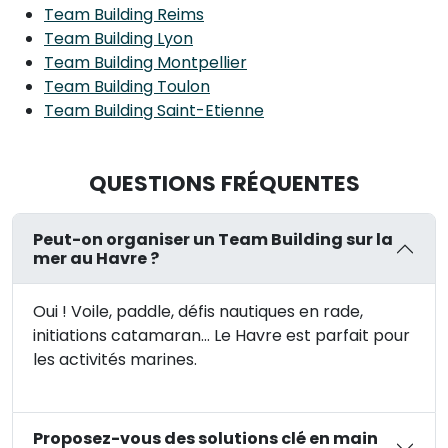
Team Building Reims
Team Building Lyon
Team Building Montpellier
Team Building Toulon
Team Building Saint-Etienne
QUESTIONS FRÉQUENTES
Peut-on organiser un Team Building sur la
mer au Havre ?
Oui ! Voile, paddle, défis nautiques en rade,
initiations catamaran… Le Havre est parfait pour
les activités marines.
Proposez-vous des solutions clé en main