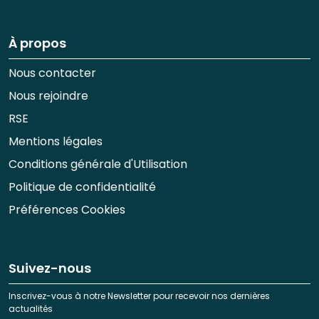
À propos
Nous contacter
Nous rejoindre
RSE
Mentions légales
Conditions générale d'Utilisation
Politique de confidentialité
Préférences Cookies
Suivez-nous
Inscrivez-vous à notre Newsletter pour recevoir nos dernières
actualités