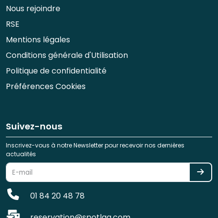
Nous rejoindre
RSE
Mentions légales
Conditions générale d'Utilisation
Politique de confidentialité
Préférences Cookies
Suivez-nous
Inscrivez-vous à notre Newsletter pour recevoir nos dernières
actualités
01 84 20 48 78
reservation@spotlag.com