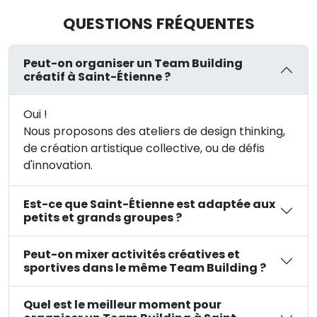
QUESTIONS FRÉQUENTES
Peut-on organiser un Team Building
créatif à Saint-Étienne ?
Oui !
Nous proposons des ateliers de design thinking,
de création artistique collective, ou de défis
d'innovation.
Est-ce que Saint-Étienne est adaptée aux
petits et grands groupes ?
Peut-on mixer activités créatives et
sportives dans le même Team Building ?
Quel est le meilleur moment pour