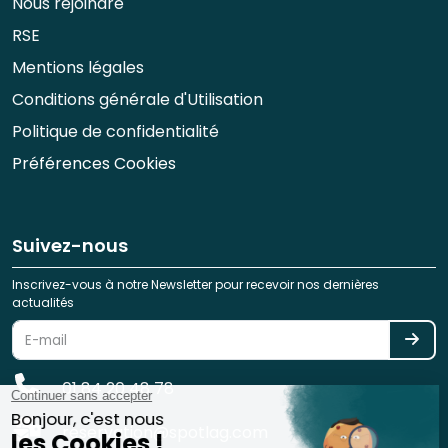
Nous rejoindre
RSE
Mentions légales
Conditions générale d'Utilisation
Politique de confidentialité
Préférences Cookies
Suivez-nous
Inscrivez-vous à notre Newsletter pour recevoir nos dernières
actualités
01 84 20 48 78
reservation@spotlag.com