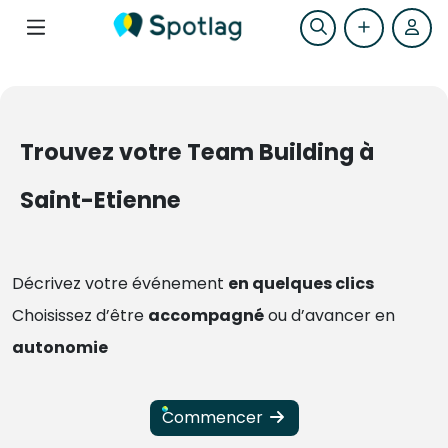
Trouvez votre Team Building à
Saint-Etienne
Décrivez votre événement
en quelques clics
Choisissez d’être
accompagné
ou d’avancer en
autonomie
Commencer