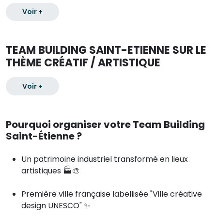
Voir +
TEAM BUILDING SAINT-ETIENNE SUR LE
THÈME CRÉATIF / ARTISTIQUE
Voir +
Pourquoi organiser votre Team Building
Saint-Étienne ?
Un patrimoine industriel transformé en lieux
artistiques 🏭🎨
Première ville française labellisée "Ville créative
design UNESCO" ✨