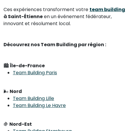
Ces expériences transforment votre
team building
à Saint-Étienne
en un événement fédérateur,
innovant et résolument local.
Découvrez nos Team Building par région :
🏙
Île-de-France
Team Building Paris
🌬
Nord
Team Building Lille
Team Building Le Havre
🍇
Nord-Est