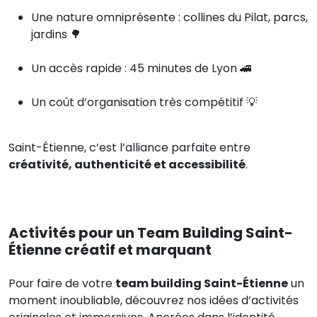
Une nature omniprésente : collines du Pilat, parcs,
jardins 🌳
Un accès rapide : 45 minutes de Lyon 🚄
Un coût d’organisation très compétitif 💡
Saint-Étienne, c’est l’alliance parfaite entre
créativité, authenticité et accessibilité
.
Activités pour un Team Building Saint-
Étienne créatif et marquant
Pour faire de votre
team building Saint-Étienne
un
moment inoubliable, découvrez nos idées d’activités