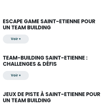
ESCAPE GAME SAINT-ETIENNE POUR
UN TEAM BUILDING
Voir +
TEAM-BUILDING SAINT-ETIENNE :
CHALLENGES & DÉFIS
Voir +
JEUX DE PISTE À SAINT-ETIENNE POUR
UN TEAM BUILDING