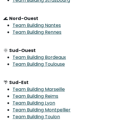
Team Building Strasbourg
🌊
Nord-Ouest
Team Building Nantes
Team Building Rennes
🌞
Sud-Ouest
Team Building Bordeaux
Team Building Toulouse
🌴
Sud-Est
Team Building Marseille
Team Building Reims
Team Building Lyon
Team Building Montpellier
Team Building Toulon