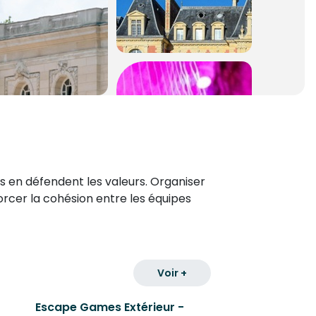
ls en défendent les valeurs. Organiser
forcer la cohésion entre les équipes
Voir +
Escape Games Extérieur -