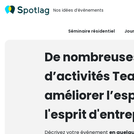
Nos idées d’événements
Séminaire résidentiel
Jour
De nombreuse
d’activités Te
améliorer l’esp
l'esprit d'entr
Décrivez votre événement
en quelqu