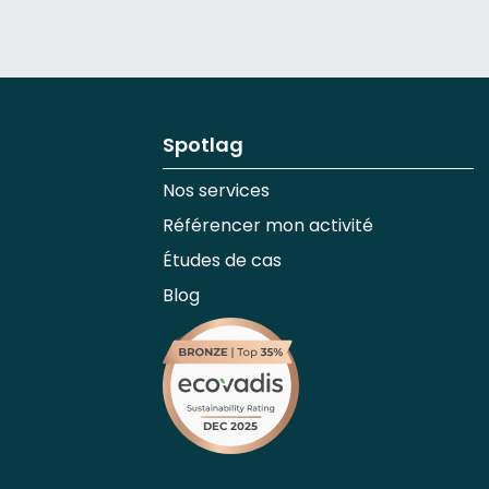
Spotlag
Nos services
Référencer mon activité
Études de cas
Blog