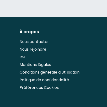
À propos
Nous contacter
Nous rejoindre
RSE
Mentions légales
Conditions générale d'Utilisation
Politique de confidentialité
Préférences Cookies