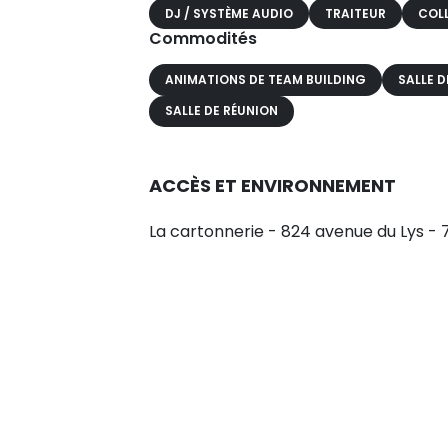
DJ / SYSTÈME AUDIO
TRAITEUR
COL
Commodités
ANIMATIONS DE TEAM BUILDING
SALLE D
SALLE DE RÉUNION
ACCÈS ET ENVIRONNEMENT
La cartonnerie - 824 avenue du Lys -