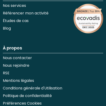
Nos services
Référencer mon activité
Études de cas
Blog
À propos
Nous contacter
Nous rejoindre
RSE
Mentions légales
Conditions générale d'Utilisation
Politique de confidentialité
Préférences Cookies