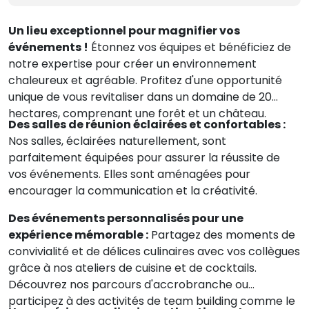
Un lieu exceptionnel pour magnifier vos
événements !
Étonnez vos équipes et bénéficiez de
notre expertise pour créer un environnement
chaleureux et agréable. Profitez d'une opportunité
unique de vous revitaliser dans un domaine de 20
hectares, comprenant une forêt et un château.
Des salles de réunion éclairées et confortables :
Nos salles, éclairées naturellement, sont
parfaitement équipées pour assurer la réussite de
vos événements. Elles sont aménagées pour
encourager la communication et la créativité.
Des événements personnalisés pour une
expérience mémorable :
Partagez des moments de
convivialité et de délices culinaires avec vos collègues
grâce à nos ateliers de cuisine et de cocktails.
Découvrez nos parcours d'accrobranche ou
participez à des activités de team building comme le