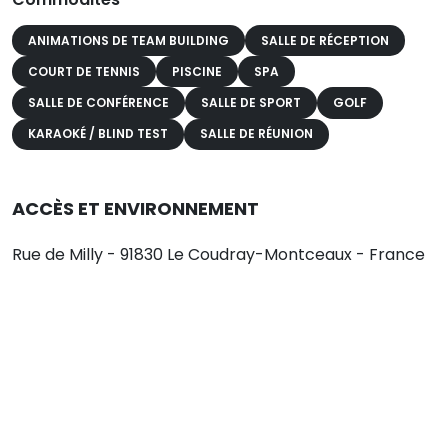
ANIMATIONS DE TEAM BUILDING
SALLE DE RÉCEPTION
COURT DE TENNIS
PISCINE
SPA
SALLE DE CONFÉRENCE
SALLE DE SPORT
GOLF
KARAOKÉ / BLIND TEST
SALLE DE RÉUNION
ACCÈS ET ENVIRONNEMENT
Rue de Milly - 91830 Le Coudray-Montceaux - France