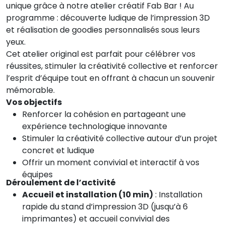
unique grâce à notre atelier créatif Fab Bar ! Au
programme : découverte ludique de l’impression 3D
et réalisation de goodies personnalisés sous leurs
yeux.
Cet atelier original est parfait pour célébrer vos
réussites, stimuler la créativité collective et renforcer
l’esprit d’équipe tout en offrant à chacun un souvenir
mémorable.
Vos objectifs
Renforcer la cohésion en partageant une
expérience technologique innovante
Stimuler la créativité collective autour d’un projet
concret et ludique
Offrir un moment convivial et interactif à vos
équipes
Déroulement de l’activité
Accueil et installation (10 min)
: Installation
rapide du stand d’impression 3D (jusqu’à 6
imprimantes) et accueil convivial des