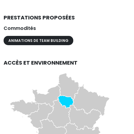
PRESTATIONS PROPOSÉES
Commodités
ANIMATIONS DE TEAM BUILDING
ACCÈS ET ENVIRONNEMENT