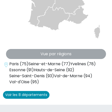
Vue par régions
Paris (75)
Seine-et-Marne (77)
Yvelines (78)
Essonne (91)
Hauts-de-Seine (92)
Seine-Saint-Denis (93)
Val-de-Marne (94)
Val-d'Oise (95)
Voir les 8 départements