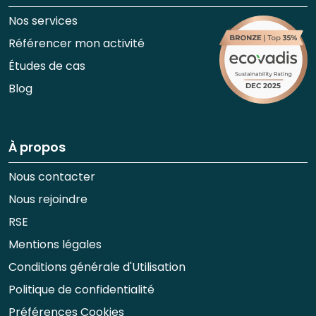
Nos services
Référencer mon activité
Études de cas
Blog
À propos
Nous contacter
Nous rejoindre
RSE
Mentions légales
Conditions générale d'Utilisation
Politique de confidentialité
Préférences Cookies