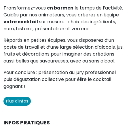
Transformez-vous
en barmen
le temps de l’activité.
Guidés par nos animateurs, vous créerez en équipe
votre cocktail
sur mesure : choix des ingrédients,
nom, histoire, présentation et verrerie.
Répartis en petites équipes, vous disposerez d’un
poste de travail et d’une large sélection d’alcools, jus,
fruits et décorations pour imaginer des créations
aussi belles que savoureuses, avec ou sans alcool.
Pour conclure : présentation au jury professionnel
puis dégustation collective pour élire le cocktail
gagnant !
Plus d'infos
INFOS PRATIQUES