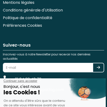
Mentions légales
Conditions générale d'Utilisation
Politique de confidentialité
Préférences Cookies
Suivez-nous
Inscrivez-vous à notre Newsletter pour recevoir nos dernières
actualités
01 84 20 48 78
reservation@spotlag.com