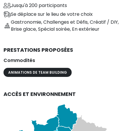
Jusqu'à 200 participants
Se déplace sur le lieu de votre choix
Gastronomie
,
Challenges et Défis
,
Créatif / DIY
,
Brise glace
,
Spécial soirée
,
En extérieur
PRESTATIONS PROPOSÉES
Commodités
ANIMATIONS DE TEAM BUILDING
ACCÈS ET ENVIRONNEMENT