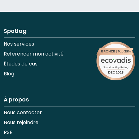
Spotlag
Nos services
Référencer mon activité
Études de cas
Blog
À propos
Nous contacter
Nous rejoindre
RSE