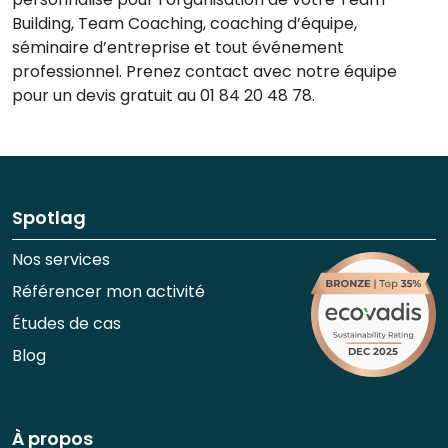
Building, Team Coaching, coaching d’équipe,
séminaire d’entreprise et tout événement
professionnel. Prenez contact avec notre équipe
pour un devis gratuit au 01 84 20 48 78.
Spotlag
Nos services
Référencer mon activité
Études de cas
Blog
À propos