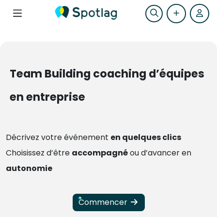
Team Building coaching d’équipes
en entreprise
Décrivez votre événement
en quelques clics
Choisissez d’être
accompagné
ou d’avancer en
autonomie
Commencer