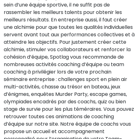
sein d’une équipe sportive, il ne suffit pas de
rassembler les meilleurs talents pour obtenir les
meilleurs résultats. En entreprise aussi, il faut créer
une alchimie pour que toutes les qualités individuelles
servent avant tout aux performances collectives et à
atteindre les objectifs. Pour justement créer cette
alchimie, stimuler vos collaborateurs et renforcer la
cohésion d’équipe, Spotlag vous recommande de
nombreuses activités coaching d’équipe ou team
coaching à privilégier lors de votre prochain
séminaire entreprise : challenges sport en plein air
multi-activités, chasse au trésor en bateau, jeux
d’énigmes, enquêtes Murder Party, escape games,
olympiades encadrés par des coachs, quiz ou bien
stage de survie pour les plus téméraires. Vous pouvez
retrouver toutes ces animations de coaching
d’équipe sur notre site. Notre équipe de coachs vous
propose un accueil et accompagnement
personnalisé pour l’organisation de votre Team-