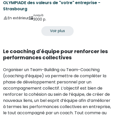
OLYMPIADE des valeurs de "votre" entreprise -
Strasbourg
Jusqu'à
En extérieur
3000 p.
Voir plus
Le coaching d'équipe pour renforcer les
performances collectives
Organiser un Team-Building ou Team-Coaching
(coaching d’équipe) va permettre de compléter la
phase de développement personnel par un
accompagnement collectif. L’objectif est bien de
renforcer la cohésion au sein de l’équipe, de créer de
nouveaux liens, un bel esprit d’équipe afin d’améliorer
à termes les performances collectives en entreprise,
le tout accompagné par un coach. Tout comme au