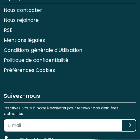
Nous contacter
Nous rejoindre
RSE
Mentions légales
Conditions générale d'Utilisation
Politique de confidentialité
Préférences Cookies
Suivez-nous
Inscrivez-vous à notre Newsletter pour recevoir nos dernières
actualités