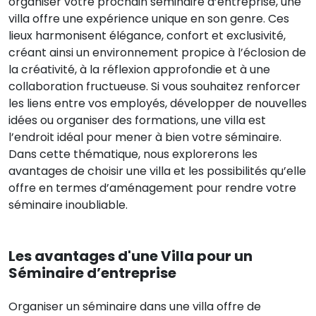
organiser votre prochain séminaire d’entreprise, une
villa offre une expérience unique en son genre. Ces
lieux harmonisent élégance, confort et exclusivité,
créant ainsi un environnement propice à l’éclosion de
la créativité, à la réflexion approfondie et à une
collaboration fructueuse. Si vous souhaitez renforcer
les liens entre vos employés, développer de nouvelles
idées ou organiser des formations, une villa est
l’endroit idéal pour mener à bien votre séminaire.
Dans cette thématique, nous explorerons les
avantages de choisir une villa et les possibilités qu’elle
offre en termes d’aménagement pour rendre votre
séminaire inoubliable.
Les avantages d'une Villa pour un
Séminaire d’entreprise
Organiser un séminaire dans une villa offre de