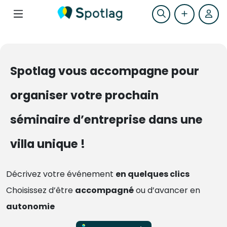
Spotlag vous accompagne pour
organiser votre prochain
séminaire d’entreprise dans une
villa unique !
Décrivez votre événement
en quelques clics
Choisissez d’être
accompagné
ou d’avancer en
autonomie