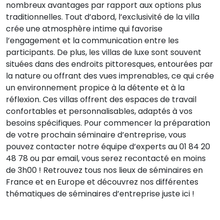
nombreux avantages par rapport aux options plus
traditionnelles. Tout d’abord, l’exclusivité de la villa
crée une atmosphère intime qui favorise
l’engagement et la communication entre les
participants. De plus, les villas de luxe sont souvent
situées dans des endroits pittoresques, entourées par
la nature ou offrant des vues imprenables, ce qui crée
un environnement propice à la détente et à la
réflexion. Ces villas offrent des espaces de travail
confortables et personnalisables, adaptés à vos
besoins spécifiques. Pour commencer la préparation
de votre prochain séminaire d’entreprise, vous
pouvez contacter notre équipe d’experts au 01 84 20
48 78 ou par email, vous serez recontacté en moins
de 3h00 ! Retrouvez tous nos lieux de séminaires en
France et en Europe et découvrez nos différentes
thématiques de séminaires d’entreprise juste ici !