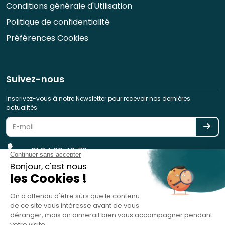
Conditions générale d'Utilisation
Politique de confidentialité
Préférences Cookies
Suivez-nous
Inscrivez-vous à notre Newsletter pour recevoir nos dernières
actualités
01 84 20 48 78
reservation@spotlag.com