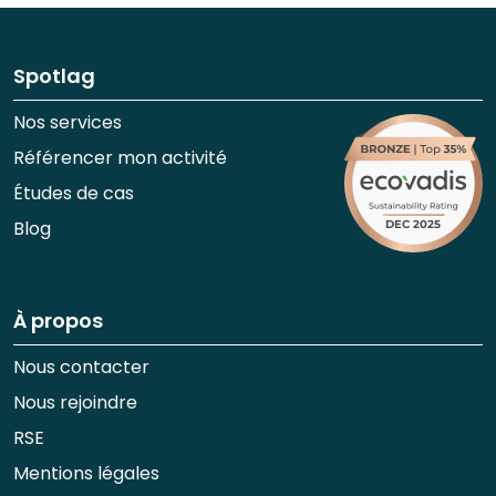
Spotlag
Nos services
Référencer mon activité
Études de cas
Blog
À propos
Nous contacter
Nous rejoindre
RSE
Mentions légales