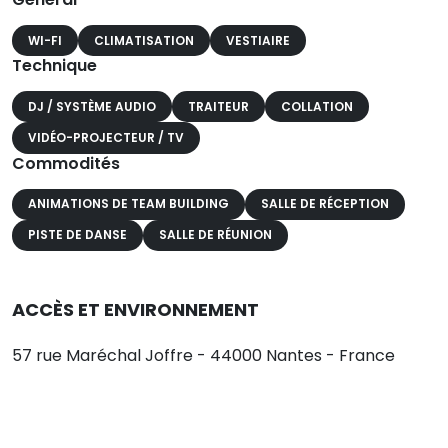
WI-FI
CLIMATISATION
VESTIAIRE
Technique
DJ / SYSTÈME AUDIO
TRAITEUR
COLLATION
VIDÉO-PROJECTEUR / TV
Commodités
ANIMATIONS DE TEAM BUILDING
SALLE DE RÉCEPTION
PISTE DE DANSE
SALLE DE RÉUNION
ACCÈS ET ENVIRONNEMENT
57 rue Maréchal Joffre - 44000 Nantes - France