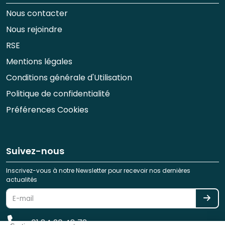
Nous contacter
Nous rejoindre
RSE
Mentions légales
Conditions générale d'Utilisation
Politique de confidentialité
Préférences Cookies
Suivez-nous
Inscrivez-vous à notre Newsletter pour recevoir nos dernières
actualités
01 84 20 48 78