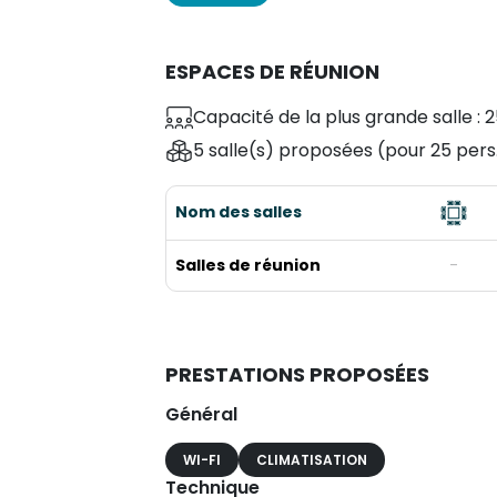
ESPACES DE RÉUNION
Capacité de la plus grande salle : 2
5 salle(s) proposées
(pour 25 pers
Nom des salles
Salles de réunion
-
PRESTATIONS PROPOSÉES
Général
WI-FI
CLIMATISATION
Technique