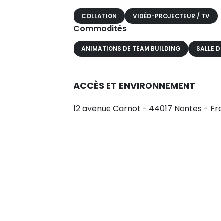
COLLATION
VIDÉO-PROJECTEUR / TV
Commodités
ANIMATIONS DE TEAM BUILDING
SALLE D
ACCÈS ET ENVIRONNEMENT
12 avenue Carnot - 44017 Nantes - F