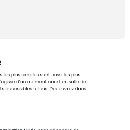
R
 les plus simples sont aussi les plus
 s’agisse d’un moment court en salle de
mats accessibles à tous. Découvrez dans