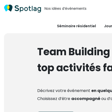
Nos idées d’événements
Séminaire résidentiel
Jour
Team Building 
top activités f
Décrivez votre événement
en quelqu
Choisissez d’être
accompagné
ou d’