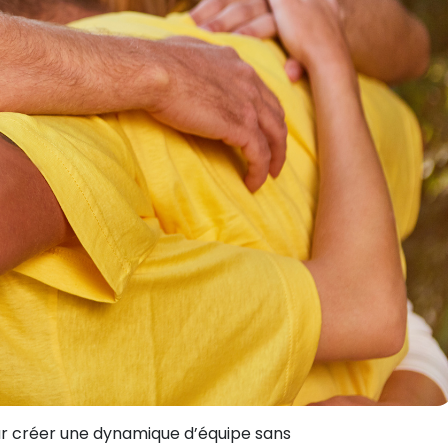
pour créer une dynamique d’équipe sans