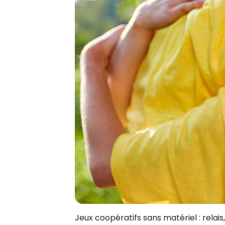
Jeux coopératifs sans matériel : relai