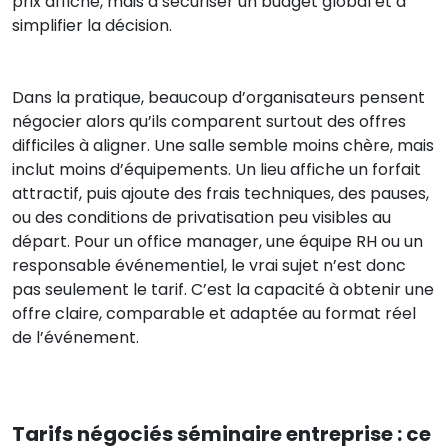
prix affiché, mais à sécuriser un budget global et à
simplifier la décision.
Dans la pratique, beaucoup d’organisateurs pensent
négocier alors qu’ils comparent surtout des offres
difficiles à aligner. Une salle semble moins chère, mais
inclut moins d’équipements. Un lieu affiche un forfait
attractif, puis ajoute des frais techniques, des pauses,
ou des conditions de privatisation peu visibles au
départ. Pour un office manager, une équipe RH ou un
responsable événementiel, le vrai sujet n’est donc
pas seulement le tarif. C’est la capacité à obtenir une
offre claire, comparable et adaptée au format réel
de l’événement.
Tarifs négociés séminaire entreprise : ce