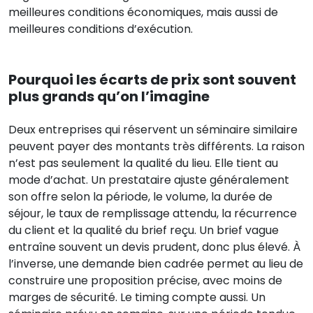
meilleures conditions économiques, mais aussi de
meilleures conditions d’exécution.
Pourquoi les écarts de prix sont souvent
plus grands qu’on l’imagine
Deux entreprises qui réservent un séminaire similaire
peuvent payer des montants très différents. La raison
n’est pas seulement la qualité du lieu. Elle tient au
mode d’achat. Un prestataire ajuste généralement
son offre selon la période, le volume, la durée de
séjour, le taux de remplissage attendu, la récurrence
du client et la qualité du brief reçu. Un brief vague
entraîne souvent un devis prudent, donc plus élevé. À
l’inverse, une demande bien cadrée permet au lieu de
construire une proposition précise, avec moins de
marges de sécurité. Le timing compte aussi. Un