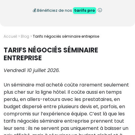
💰 Bénéficiez de nos
tarifs pro
Accueil
>
Blog
>
Tarifs négociés séminaire entreprise
TARIFS NÉGOCIÉS SÉMINAIRE
ENTREPRISE
Vendredi 10 juillet 2026.
Un séminaire mal acheté coûte rarement seulement
plus cher sur la ligne hôtel. Il coûte aussi en temps
perdu, en allers-retours avec les prestataires, en
budget dispersé entre plusieurs devis et, parfois, en
compromis sur l’expérience équipe. C’est là que les
tarifs négociés séminaire entreprise prennent tout
leur sens : ils ne servent pas uniquement à baisser un