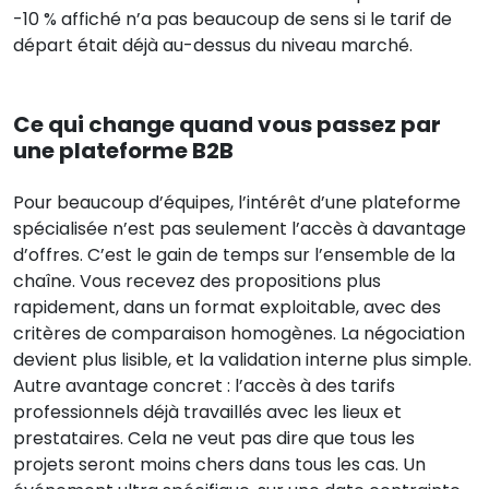
-10 % affiché n’a pas beaucoup de sens si le tarif de
départ était déjà au-dessus du niveau marché.
Ce qui change quand vous passez par
une plateforme B2B
Pour beaucoup d’équipes, l’intérêt d’une plateforme
spécialisée n’est pas seulement l’accès à davantage
d’offres. C’est le gain de temps sur l’ensemble de la
chaîne. Vous recevez des propositions plus
rapidement, dans un format exploitable, avec des
critères de comparaison homogènes. La négociation
devient plus lisible, et la validation interne plus simple.
Autre avantage concret : l’accès à des tarifs
professionnels déjà travaillés avec les lieux et
prestataires. Cela ne veut pas dire que tous les
projets seront moins chers dans tous les cas. Un