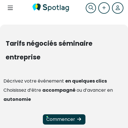
Tarifs négociés séminaire
entreprise
Décrivez votre événement
en quelques clics
Choisissez d’être
accompagné
ou d’avancer en
autonomie
Commencer