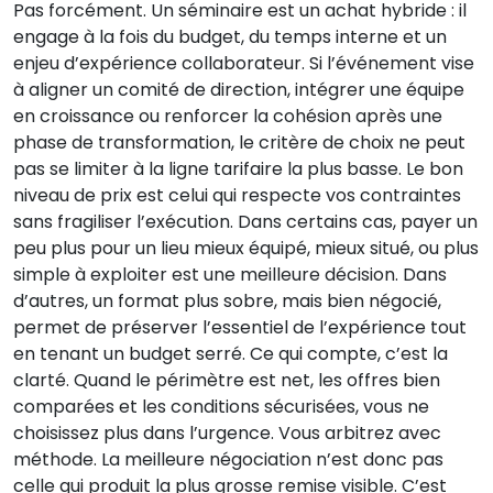
Pas forcément. Un séminaire est un achat hybride : il
engage à la fois du budget, du temps interne et un
enjeu d’expérience collaborateur. Si l’événement vise
à aligner un comité de direction, intégrer une équipe
en croissance ou renforcer la cohésion après une
phase de transformation, le critère de choix ne peut
pas se limiter à la ligne tarifaire la plus basse. Le bon
niveau de prix est celui qui respecte vos contraintes
sans fragiliser l’exécution. Dans certains cas, payer un
peu plus pour un lieu mieux équipé, mieux situé, ou plus
simple à exploiter est une meilleure décision. Dans
d’autres, un format plus sobre, mais bien négocié,
permet de préserver l’essentiel de l’expérience tout
en tenant un budget serré. Ce qui compte, c’est la
clarté. Quand le périmètre est net, les offres bien
comparées et les conditions sécurisées, vous ne
choisissez plus dans l’urgence. Vous arbitrez avec
méthode. La meilleure négociation n’est donc pas
celle qui produit la plus grosse remise visible. C’est