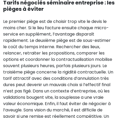
Tarifs négociés séminaire entreprise : les
pièges à éviter
Le premier piège est de choisir trop vite le devis le
moins cher. Si le lieu facture ensuite chaque micro-
service en supplément, l’avantage disparaît
rapidement. Le deuxième piège est de sous-estimer
le coût du temps interne. Rechercher des lieux,
relancer, retraiter les propositions, comparer les
options et coordonner la contractualisation mobilise
souvent plusieurs heures, parfois plusieurs jours. Le
troisième piège concerne la rigidité contractuelle. Un
tarif attractif avec des conditions d’annulation très
dures peut devenir un mauvais choix si l’effectif final
n’est pas figé. Dans un contexte d’entreprise, où les
validations bougent vite, la souplesse a une vraie
valeur économique. Enfin, il faut éviter de négocier à
l’aveugle. Sans vision du marché, il est difficile de
savoir si une remise est réellement compétitive. Un