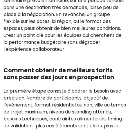
séminaire prévu en semaine, sur une période tendue,
dans une destination très demandée, laisse peu de
place à la négociation. En revanche, un groupe
flexible sur les dates, la région, ou le format des
espaces peut obtenir de bien meilleures conditions.
C’est un point clé pour les équipes qui cherchent de
la performance budgétaire sans dégrader
l’expérience collaborateur.
Comment obtenir de meilleurs tarifs
sans passer des jours en prospection
La première étape consiste à cadrer le besoin avec
précision. Nombre de participants, objectif de
l’événement, format résidentiel ou non, ville ou temps
de trajet maximum, niveau de standing attendu,
besoins techniques, contraintes alimentaires, timing
de validation : plus ces éléments sont clairs, plus la