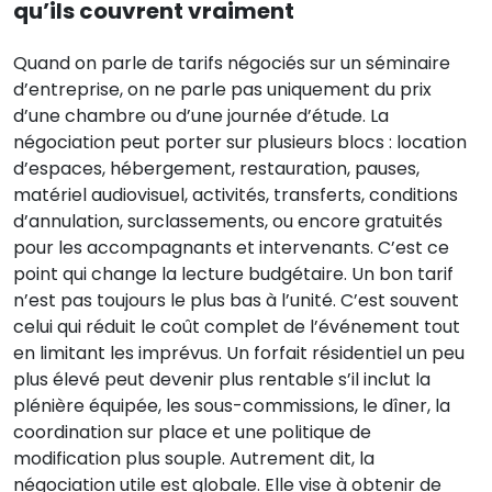
qu’ils couvrent vraiment
Quand on parle de tarifs négociés sur un séminaire
d’entreprise, on ne parle pas uniquement du prix
d’une chambre ou d’une journée d’étude. La
négociation peut porter sur plusieurs blocs : location
d’espaces, hébergement, restauration, pauses,
matériel audiovisuel, activités, transferts, conditions
d’annulation, surclassements, ou encore gratuités
pour les accompagnants et intervenants. C’est ce
point qui change la lecture budgétaire. Un bon tarif
n’est pas toujours le plus bas à l’unité. C’est souvent
celui qui réduit le coût complet de l’événement tout
en limitant les imprévus. Un forfait résidentiel un peu
plus élevé peut devenir plus rentable s’il inclut la
plénière équipée, les sous-commissions, le dîner, la
coordination sur place et une politique de
modification plus souple. Autrement dit, la
négociation utile est globale. Elle vise à obtenir de