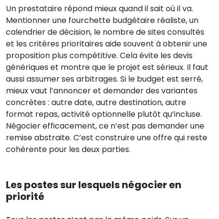
Un prestataire répond mieux quand il sait où il va.
Mentionner une fourchette budgétaire réaliste, un
calendrier de décision, le nombre de sites consultés
et les critères prioritaires aide souvent à obtenir une
proposition plus compétitive. Cela évite les devis
génériques et montre que le projet est sérieux. Il faut
aussi assumer ses arbitrages. Si le budget est serré,
mieux vaut l’annoncer et demander des variantes
concrètes : autre date, autre destination, autre
format repas, activité optionnelle plutôt qu’incluse.
Négocier efficacement, ce n’est pas demander une
remise abstraite. C’est construire une offre qui reste
cohérente pour les deux parties.
Les postes sur lesquels négocier en
priorité