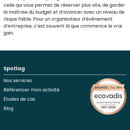
celle qui vous permet de réserver plus vite, de garder
la maîtrise du budget et d’avancer avec un niveau de
risque faible. Pour un organisateur d’événement
d’entreprise, c’est souvent là que commence le vrai
gain.
Spotlag
Nos services
Référencer mon activité
Études de cas
Blog