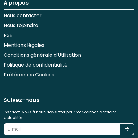
À propos
Nous contacter
Nous rejoindre
RSE
Mentions légales
Conditions générale d'Utilisation
Politique de confidentialité
Préférences Cookies
Suivez-nous
Inscrivez-vous à notre Newsletter pour recevoir nos dernières
actualités