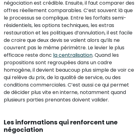
négociation est crédible. Ensuite, il faut comparer des
offres réellement comparables. C’est souvent là que
le processus se complique. Entre les forfaits semi-
résidentiels, les options techniques, les extras
restauration et les politiques d’annulation, il est facile
de croire que deux devis se valent alors qu’ils ne
couvrent pas le même périmètre. Le levier le plus
efficace reste donc
la centralisation
. Quand les
propositions sont regroupées dans un cadre
homogène, il devient beaucoup plus simple de voir ce
qui relève du prix, de la qualité de service, ou des
conditions commerciales. C’est aussi ce qui permet
de décider plus vite en interne, notamment quand
plusieurs parties prenantes doivent valider.
Les informations qui renforcent une
négociation