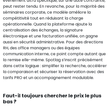
événement ultra spécifique, sur une date contrainte,
peut rester tendu. En revanche, pour la majorité des
séminaires corporate, ce modèle améliore la
compétitivité tout en réduisant la charge
opérationnelle. Quand la plateforme ajoute la
centralisation des échanges, la signature
électronique et une facturation unifiée, on gagne
aussi en sécurité administrative. Pour des directions
RH, des office managers ou des équipes
communication interne, ce point compte autant que
la remise elle-même. Spotlag s’inscrit précisément
dans cette logique : simplifier la recherche, accélérer
la comparaison et sécuriser la réservation avec des
tarifs PRO et un accompagnement modulable.
Faut-il toujours chercher le prix le plus
bas ?