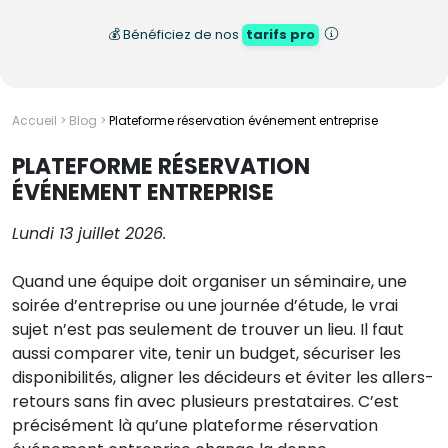
💰 Bénéficiez de nos
tarifs pro
Accueil
>
Blog
>
Plateforme réservation événement entreprise
PLATEFORME RÉSERVATION
ÉVÉNEMENT ENTREPRISE
Lundi 13 juillet 2026.
Quand une équipe doit organiser un séminaire, une
soirée d’entreprise ou une journée d’étude, le vrai
sujet n’est pas seulement de trouver un lieu. Il faut
aussi comparer vite, tenir un budget, sécuriser les
disponibilités, aligner les décideurs et éviter les allers-
retours sans fin avec plusieurs prestataires. C’est
précisément là qu’une plateforme réservation