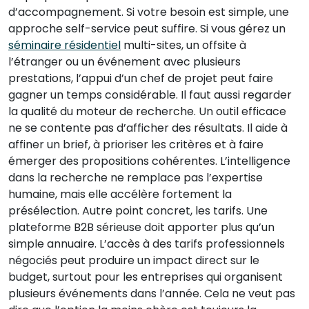
d’accompagnement. Si votre besoin est simple, une
approche self-service peut suffire. Si vous gérez un
séminaire résidentiel
multi-sites, un offsite à
l’étranger ou un événement avec plusieurs
prestations, l’appui d’un chef de projet peut faire
gagner un temps considérable. Il faut aussi regarder
la qualité du moteur de recherche. Un outil efficace
ne se contente pas d’afficher des résultats. Il aide à
affiner un brief, à prioriser les critères et à faire
émerger des propositions cohérentes. L’intelligence
dans la recherche ne remplace pas l’expertise
humaine, mais elle accélère fortement la
présélection. Autre point concret, les tarifs. Une
plateforme B2B sérieuse doit apporter plus qu’un
simple annuaire. L’accès à des tarifs professionnels
négociés peut produire un impact direct sur le
budget, surtout pour les entreprises qui organisent
plusieurs événements dans l’année. Cela ne veut pas