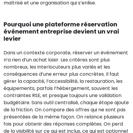
maîtrisé et une organisation qui s’enlise.
Pourquoi une plateforme réservation
événement entreprise devient un vrai
levier
Dans un contexte corporate, réserver un événement
n’a rien d’un achat loisir. Les critères sont plus
nombreux, les interlocuteurs plus variés et les
conséquences d’une erreur plus concrètes. Il faut
gérer la capacité, l’accessibilité, la restauration, les
équipements, parfois l’hébergement, souvent les
contraintes RSE, et presque toujours une validation
budgétaire. Sans outil centralisé, chaque étape ajoute
de la friction. On compare des offres qui ne sont pas
présentées de la même façon. On relance plusieurs
fois pour obtenir des réponses complètes. On perd
de la visibilité sur ce qui est inclus, ce qui est optionnel