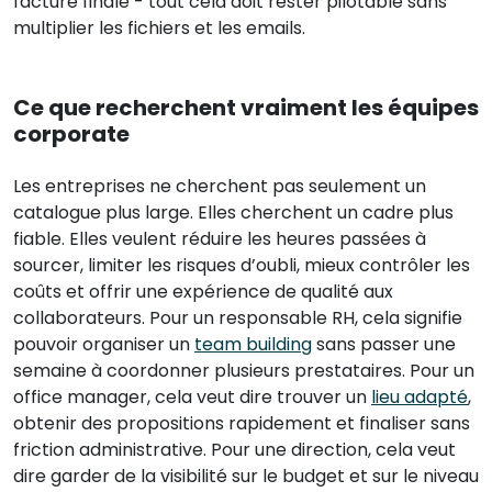
facture finale - tout cela doit rester pilotable sans
multiplier les fichiers et les emails.
Ce que recherchent vraiment les équipes
corporate
Les entreprises ne cherchent pas seulement un
catalogue plus large. Elles cherchent un cadre plus
fiable. Elles veulent réduire les heures passées à
sourcer, limiter les risques d’oubli, mieux contrôler les
coûts et offrir une expérience de qualité aux
collaborateurs. Pour un responsable RH, cela signifie
pouvoir organiser un
team building
sans passer une
semaine à coordonner plusieurs prestataires. Pour un
office manager, cela veut dire trouver un
lieu adapté
,
obtenir des propositions rapidement et finaliser sans
friction administrative. Pour une direction, cela veut
dire garder de la visibilité sur le budget et sur le niveau