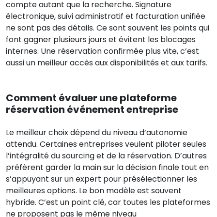
compte autant que la recherche. Signature
électronique, suivi administratif et facturation unifiée
ne sont pas des détails. Ce sont souvent les points qui
font gagner plusieurs jours et évitent les blocages
internes. Une réservation confirmée plus vite, c’est
aussi un meilleur accès aux disponibilités et aux tarifs.
Comment évaluer une plateforme
réservation événement entreprise
Le meilleur choix dépend du niveau d’autonomie
attendu. Certaines entreprises veulent piloter seules
l’intégralité du sourcing et de la réservation. D’autres
préfèrent garder la main sur la décision finale tout en
s’appuyant sur un expert pour présélectionner les
meilleures options. Le bon modèle est souvent
hybride. C’est un point clé, car toutes les plateformes
ne proposent pas le même niveau