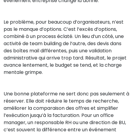
événement entreprise change la donne.
Le problème, pour beaucoup d’organisateurs, n’est
pas le manque d’options. C’est l’excès d’options,
combiné à un process éclaté. Un lieu d’un côté, une
activité de team building de l’autre, des devis dans
des boîtes mail différentes, puis une validation
administrative qui arrive trop tard. Résultat, le projet
avance lentement, le budget se tend, et la charge
mentale grimpe.
Une bonne plateforme ne sert donc pas seulement à
réserver. Elle doit réduire le temps de recherche,
améliorer la comparaison des offres et simplifier
l’exécution jusqu’à la facturation. Pour un office
manager, un responsable RH ou une direction de BU,
c’est souvent la différence entre un événement