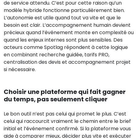
de service attendu. C’est pour cette raison qu’un
modèle hybride fonctionne particulièrement bien.
L’autonomie est utile quand tout va vite et que le
besoin est clair. L’accompagnement humain devient
précieux quand l’événement monte en complexité ou
quand les enjeux internes sont plus sensibles. Des
acteurs comme Spotlag répondent à cette logique
en combinant recherche guidée, tarifs PRO,
centralisation des devis et accompagnement projet
si nécessaire.
Choisir une plateforme qui fait gagner
du temps, pas seulement cliquer
Le bon outil n’est pas celui qui promet le plus. C’est
celui qui raccourcit vraiment le chemin entre le brief
initial et l’événement confirmé. Si la plateforme vous
aide à comparer mieux, décider plus vite et exécuter