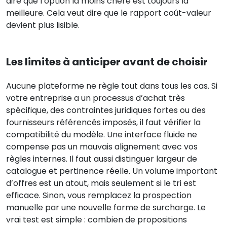
dire que l’option la moins chère est toujours la
meilleure. Cela veut dire que le rapport coût-valeur
devient plus lisible.
Les limites à anticiper avant de choisir
Aucune plateforme ne règle tout dans tous les cas. Si
votre entreprise a un processus d’achat très
spécifique, des contraintes juridiques fortes ou des
fournisseurs référencés imposés, il faut vérifier la
compatibilité du modèle. Une interface fluide ne
compense pas un mauvais alignement avec vos
règles internes. Il faut aussi distinguer largeur de
catalogue et pertinence réelle. Un volume important
d’offres est un atout, mais seulement si le tri est
efficace. Sinon, vous remplacez la prospection
manuelle par une nouvelle forme de surcharge. Le
vrai test est simple : combien de propositions