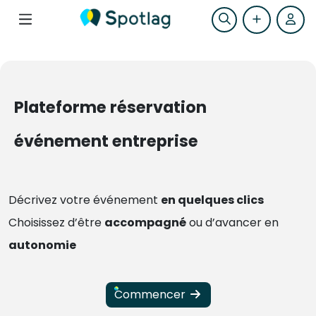
Plateforme réservation
événement entreprise
Décrivez votre événement
en quelques clics
Choisissez d’être
accompagné
ou d’avancer en
autonomie
Commencer