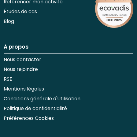
Référencer mon activité
Études de cas
Blog
À propos
Nous contacter
Nous rejoindre
RSE
Mentions légales
Conditions générale d'Utilisation
Politique de confidentialité
Préférences Cookies