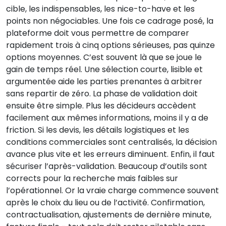
cible, les indispensables, les nice-to-have et les
points non négociables. Une fois ce cadrage posé, la
plateforme doit vous permettre de comparer
rapidement trois à cinq options sérieuses, pas quinze
options moyennes. C’est souvent là que se joue le
gain de temps réel. Une sélection courte, lisible et
argumentée aide les parties prenantes à arbitrer
sans repartir de zéro. La phase de validation doit
ensuite être simple. Plus les décideurs accèdent
facilement aux mêmes informations, moins il y a de
friction. Si les devis, les détails logistiques et les
conditions commerciales sont centralisés, la décision
avance plus vite et les erreurs diminuent. Enfin, il faut
sécuriser l’après-validation. Beaucoup d’outils sont
corrects pour la recherche mais faibles sur
l’opérationnel. Or la vraie charge commence souvent
après le choix du lieu ou de l’activité. Confirmation,
contractualisation, ajustements de dernière minute,