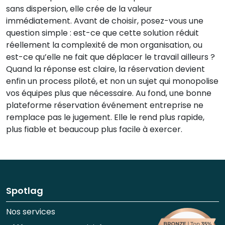
sans dispersion, elle crée de la valeur
immédiatement. Avant de choisir, posez-vous une
question simple : est-ce que cette solution réduit
réellement la complexité de mon organisation, ou
est-ce qu’elle ne fait que déplacer le travail ailleurs ?
Quand la réponse est claire, la réservation devient
enfin un process piloté, et non un sujet qui monopolise
vos équipes plus que nécessaire. Au fond, une bonne
plateforme réservation événement entreprise ne
remplace pas le jugement. Elle le rend plus rapide,
plus fiable et beaucoup plus facile à exercer.
Spotlag
Nos services