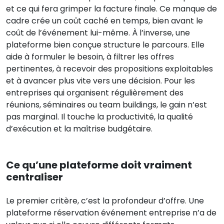
et ce qui fera grimper la facture finale. Ce manque de
cadre crée un coût caché en temps, bien avant le
coût de l’événement lui-même. À l’inverse, une
plateforme bien conçue structure le parcours. Elle
aide à formuler le besoin, à filtrer les offres
pertinentes, à recevoir des propositions exploitables
et à avancer plus vite vers une décision. Pour les
entreprises qui organisent régulièrement des
réunions, séminaires ou team buildings, le gain n’est
pas marginal. Il touche la productivité, la qualité
d’exécution et la maîtrise budgétaire.
Ce qu’une plateforme doit vraiment
centraliser
Le premier critère, c’est la profondeur d’offre. Une
plateforme réservation événement entreprise n’a de