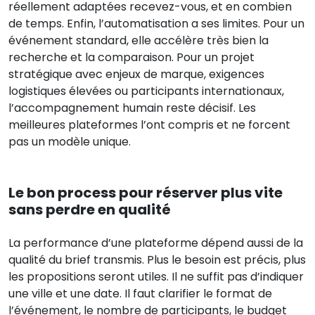
réellement adaptées recevez-vous, et en combien
de temps. Enfin, l’automatisation a ses limites. Pour un
événement standard, elle accélère très bien la
recherche et la comparaison. Pour un projet
stratégique avec enjeux de marque, exigences
logistiques élevées ou participants internationaux,
l’accompagnement humain reste décisif. Les
meilleures plateformes l’ont compris et ne forcent
pas un modèle unique.
Le bon process pour réserver plus vite
sans perdre en qualité
La performance d’une plateforme dépend aussi de la
qualité du brief transmis. Plus le besoin est précis, plus
les propositions seront utiles. Il ne suffit pas d’indiquer
une ville et une date. Il faut clarifier le format de
l’événement, le nombre de participants, le budget