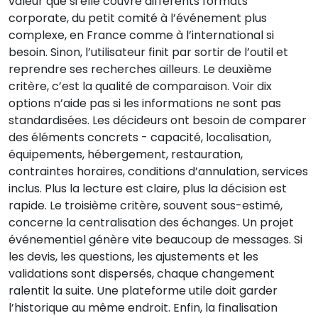
valeur que si elle couvre différents formats
corporate, du petit comité à l’événement plus
complexe, en France comme à l’international si
besoin. Sinon, l’utilisateur finit par sortir de l’outil et
reprendre ses recherches ailleurs. Le deuxième
critère, c’est la qualité de comparaison. Voir dix
options n’aide pas si les informations ne sont pas
standardisées. Les décideurs ont besoin de comparer
des éléments concrets - capacité, localisation,
équipements, hébergement, restauration,
contraintes horaires, conditions d’annulation, services
inclus. Plus la lecture est claire, plus la décision est
rapide. Le troisième critère, souvent sous-estimé,
concerne la centralisation des échanges. Un projet
événementiel génère vite beaucoup de messages. Si
les devis, les questions, les ajustements et les
validations sont dispersés, chaque changement
ralentit la suite. Une plateforme utile doit garder
l’historique au même endroit. Enfin, la finalisation