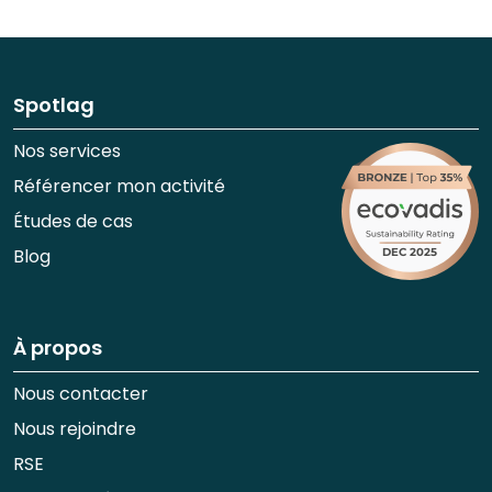
Spotlag
Nos services
Référencer mon activité
Études de cas
Blog
À propos
Nous contacter
Nous rejoindre
RSE