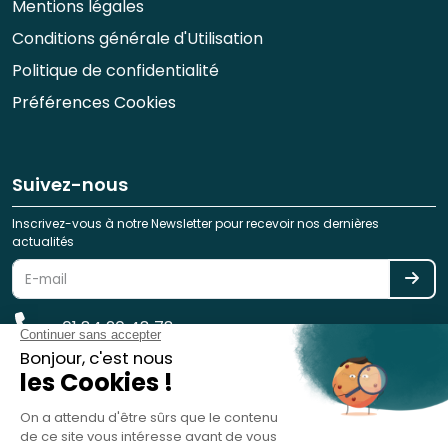
Mentions légales
Conditions générale d'Utilisation
Politique de confidentialité
Préférences Cookies
Suivez-nous
Inscrivez-vous à notre Newsletter pour recevoir nos dernières
actualités
01 84 20 48 78
reservation@spotlag.com