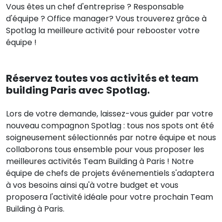
Vous êtes un chef d'entreprise ? Responsable
d'équipe ? Office manager? Vous trouverez grâce à
Spotlag la meilleure activité pour rebooster votre
équipe !
Réservez toutes vos activités et team
building Paris avec Spotlag.
Lors de votre demande, laissez-vous guider par votre
nouveau compagnon Spotlag : tous nos spots ont été
soigneusement sélectionnés par notre équipe et nous
collaborons tous ensemble pour vous proposer les
meilleures activités Team Building à Paris ! Notre
équipe de chefs de projets événementiels s'adaptera
à vos besoins ainsi qu'à votre budget et vous
proposera l'activité idéale pour votre prochain Team
Building à Paris.