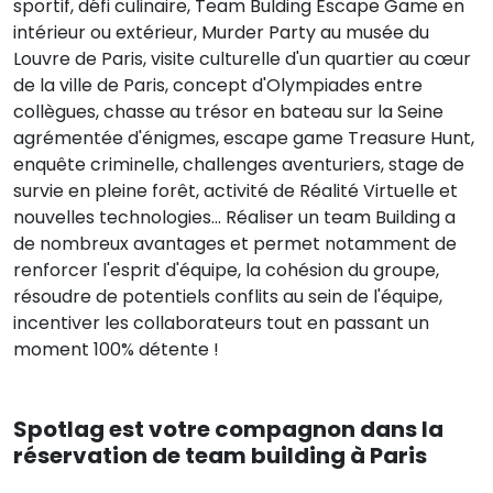
sportif, défi culinaire, Team Bulding Escape Game en
intérieur ou extérieur, Murder Party au musée du
Louvre de Paris, visite culturelle d'un quartier au cœur
de la ville de Paris, concept d'Olympiades entre
collègues, chasse au trésor en bateau sur la Seine
agrémentée d'énigmes, escape game Treasure Hunt,
enquête criminelle, challenges aventuriers, stage de
survie en pleine forêt, activité de Réalité Virtuelle et
nouvelles technologies... Réaliser un team Building a
de nombreux avantages et permet notamment de
renforcer l'esprit d'équipe, la cohésion du groupe,
résoudre de potentiels conflits au sein de l'équipe,
incentiver les collaborateurs tout en passant un
moment 100% détente !
Spotlag est votre compagnon dans la
réservation de team building à Paris