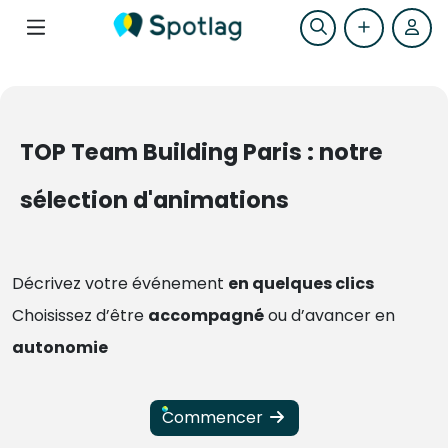
TOP Team Building Paris : notre
sélection d'animations
Décrivez votre événement
en quelques clics
Choisissez d’être
accompagné
ou d’avancer en
autonomie
Commencer