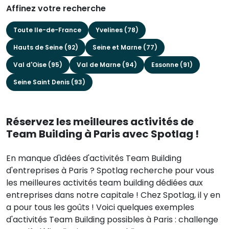
Affinez votre recherche
Toute Ile-de-France
Yvelines (78)
Hauts de Seine (92)
Seine et Marne (77)
Val d'Oise (95)
Val de Marne (94)
Essonne (91)
Seine Saint Denis (93)
Réservez les meilleures activités de
Team Building à Paris avec Spotlag !
En manque d'idées d'activités Team Building
d'entreprises à Paris ? Spotlag recherche pour vous
les meilleures activités team building dédiées aux
entreprises dans notre capitale ! Chez Spotlag, il y en
a pour tous les goûts ! Voici quelques exemples
d'activités Team Building possibles à Paris : challenge