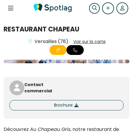
RESTAURANT CHAPEAU
Versailles (78)
Voir sur la carte
+2
Contact
commercial
Brochure
Découvrez
Au Chapeau Gris
, notre restaurant de