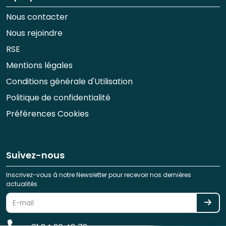
Nous contacter
Nous rejoindre
RSE
Mentions légales
Conditions générale d'Utilisation
Politique de confidentialité
Préférences Cookies
Suivez-nous
Inscrivez-vous à notre Newsletter pour recevoir nos dernières
actualités