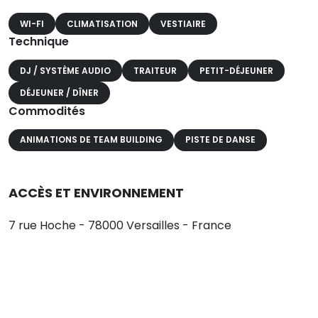
WI-FI
CLIMATISATION
VESTIAIRE
Technique
DJ / SYSTÈME AUDIO
TRAITEUR
PETIT-DÉJEUNER
DÉJEUNER / DÎNER
Commodités
ANIMATIONS DE TEAM BUILDING
PISTE DE DANSE
ACCÈS ET ENVIRONNEMENT
7 rue Hoche - 78000 Versailles - France