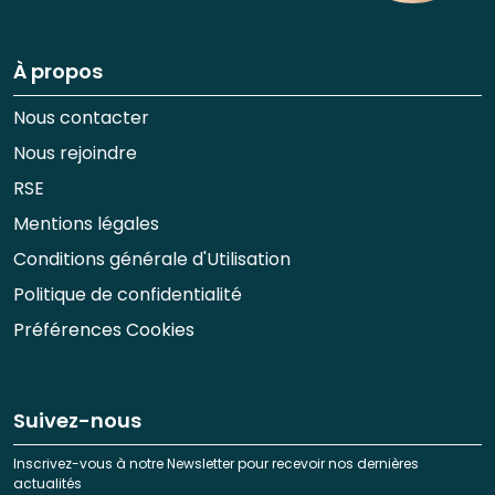
À propos
Nous contacter
Nous rejoindre
RSE
Mentions légales
Conditions générale d'Utilisation
Politique de confidentialité
Préférences Cookies
Suivez-nous
Inscrivez-vous à notre Newsletter pour recevoir nos dernières
actualités