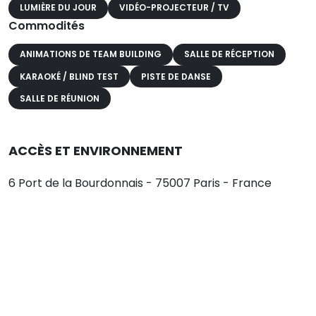
LUMIÈRE DU JOUR
VIDÉO-PROJECTEUR / TV
Commodités
ANIMATIONS DE TEAM BUILDING
SALLE DE RÉCEPTION
KARAOKÉ / BLIND TEST
PISTE DE DANSE
SALLE DE RÉUNION
ACCÈS ET ENVIRONNEMENT
6 Port de la Bourdonnais - 75007 Paris - France