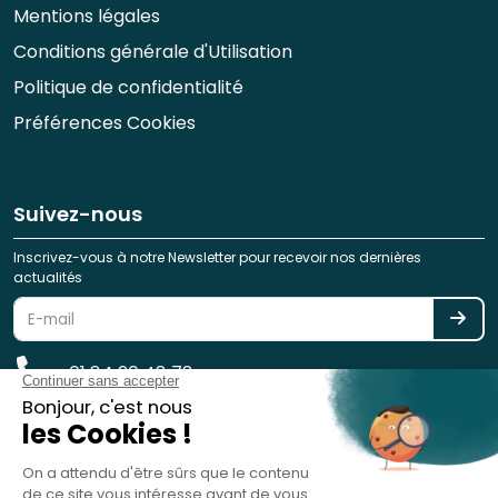
Mentions légales
Conditions générale d'Utilisation
Politique de confidentialité
Préférences Cookies
Suivez-nous
Inscrivez-vous à notre Newsletter pour recevoir nos dernières
actualités
01 84 20 48 78
reservation@spotlag.com