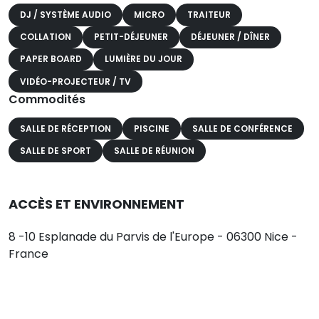
DJ / SYSTÈME AUDIO
MICRO
TRAITEUR
COLLATION
PETIT-DÉJEUNER
DÉJEUNER / DÎNER
PAPER BOARD
LUMIÈRE DU JOUR
VIDÉO-PROJECTEUR / TV
Commodités
SALLE DE RÉCEPTION
PISCINE
SALLE DE CONFÉRENCE
SALLE DE SPORT
SALLE DE RÉUNION
ACCÈS ET ENVIRONNEMENT
8 -10 Esplanade du Parvis de l'Europe - 06300 Nice -
France