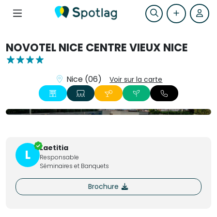
NOVOTEL NICE CENTRE VIEUX NICE
Nice (06)
Voir sur la carte
+14
Laetitia
L
Responsable
Séminaires et Banquets
Brochure