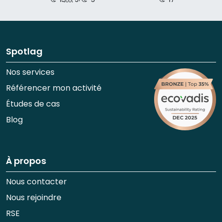
Spotlag
Nos services
Référencer mon activité
Études de cas
Blog
À propos
Nous contacter
Nous rejoindre
RSE