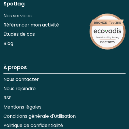
Spotlag
Nos services
Référencer mon activité
Études de cas
Blog
À propos
Nous contacter
Nous rejoindre
RSE
Mentions légales
Conditions générale d'Utilisation
Politique de confidentialité