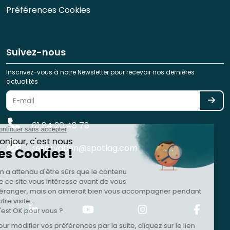
Préférences Cookies
Suivez-nous
Inscrivez-vous à notre Newsletter pour recevoir nos dernières
actualités
01 84 20 48 78
reservation@spotlag.com