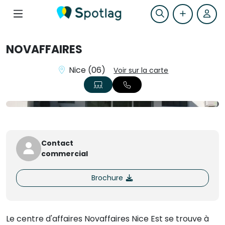
NOVAFFAIRES
Nice (06)
Voir sur la carte
+1
Contact
commercial
Brochure
Le centre d'affaires Novaffaires Nice Est se trouve à