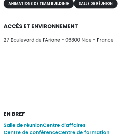
ANIMATIONS DE TEAM BUILDING
SALLE DE RÉUNION
ACCÈS ET ENVIRONNEMENT
27 Boulevard de l'Ariane - 06300 Nice - France
EN BREF
Salle de réunion
Centre d’affaires
Centre de conférence
Centre de formation