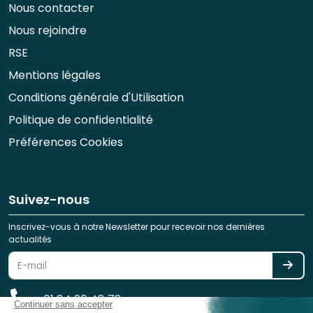
Nous contacter
Nous rejoindre
RSE
Mentions légales
Conditions générale d'Utilisation
Politique de confidentialité
Préférences Cookies
Suivez-nous
Inscrivez-vous à notre Newsletter pour recevoir nos dernières
actualités
01 84 20 48 78