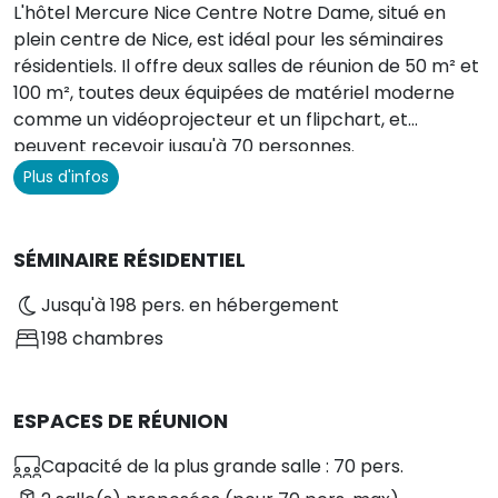
L'hôtel Mercure Nice Centre Notre Dame, situé en
plein centre de Nice, est idéal pour les séminaires
résidentiels. Il offre deux salles de réunion de 50 m² et
100 m², toutes deux équipées de matériel moderne
comme un vidéoprojecteur et un flipchart, et
peuvent recevoir jusqu'à 70 personnes.
Plus d'infos
SÉMINAIRE RÉSIDENTIEL
Jusqu'à 198 pers. en hébergement
198 chambres
ESPACES DE RÉUNION
Capacité de la plus grande salle : 70 pers.