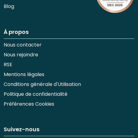
Blog
À propos
Nous contacter
Nous rejoindre
RSE
Mentions légales
Conditions générale d'Utilisation
Politique de confidentialité
Préférences Cookies
Suivez-nous