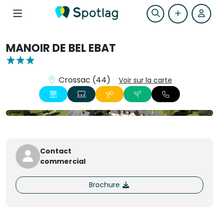
MANOIR DE BEL EBAT
Crossac (44)
Voir sur la carte
+25
Contact
commercial
Brochure