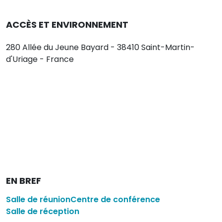
ACCÈS ET ENVIRONNEMENT
280 Allée du Jeune Bayard - 38410 Saint-Martin-
d'Uriage - France
EN BREF
Salle de réunion
Centre de conférence
Salle de réception