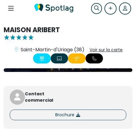
MAISON ARIBERT
Saint-Martin-d'Uriage (38)
Voir sur la carte
+1
Contact
commercial
Brochure