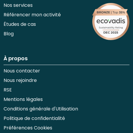
Nos services
Référencer mon activité
Études de cas
Blog
À propos
Nous contacter
Nous rejoindre
RSE
Mentions légales
Conditions générale d'Utilisation
Politique de confidentialité
Préférences Cookies