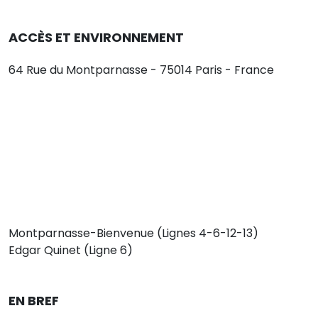
ACCÈS ET ENVIRONNEMENT
64 Rue du Montparnasse - 75014 Paris - France
Montparnasse-Bienvenue (Lignes 4-6-12-13)
Edgar Quinet (Ligne 6)
EN BREF