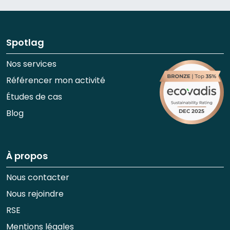
Spotlag
Nos services
Référencer mon activité
Études de cas
Blog
À propos
Nous contacter
Nous rejoindre
RSE
Mentions légales