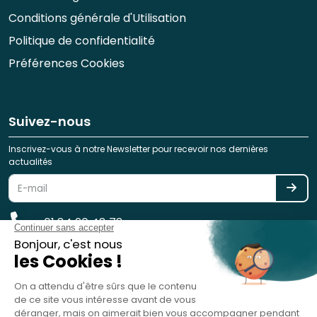
Conditions générale d'Utilisation
Politique de confidentialité
Préférences Cookies
Suivez-nous
Inscrivez-vous à notre Newsletter pour recevoir nos dernières
actualités
01 84 20 48 78
reservation@spotlag.com