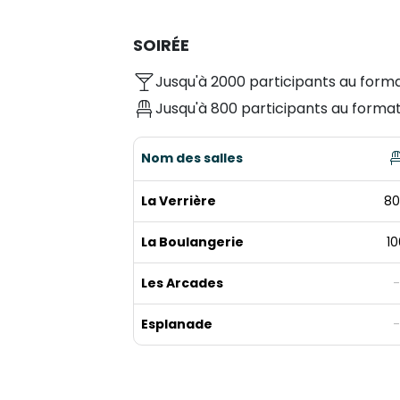
SOIRÉE
Jusqu'à 2000 participants au forma
Jusqu'à 800 participants au format
Nom des salles
La Verrière
80
La Boulangerie
10
Les Arcades
-
Esplanade
-