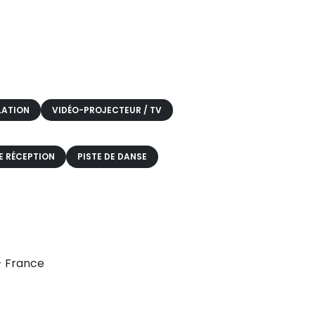
LATION
VIDÉO-PROJECTEUR / TV
E RÉCEPTION
PISTE DE DANSE
 - France