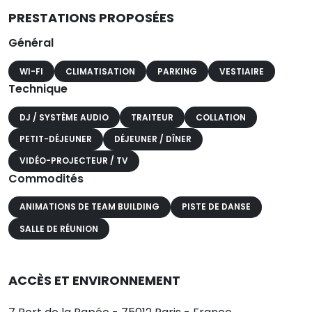
PRESTATIONS PROPOSÉES
Général
WI-FI
CLIMATISATION
PARKING
VESTIAIRE
Technique
DJ / SYSTÈME AUDIO
TRAITEUR
COLLATION
PETIT-DÉJEUNER
DÉJEUNER / DÎNER
VIDÉO-PROJECTEUR / TV
Commodités
ANIMATIONS DE TEAM BUILDING
PISTE DE DANSE
SALLE DE RÉUNION
ACCÈS ET ENVIRONNEMENT