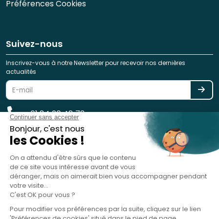
Préférences Cookies
Suivez-nous
Inscrivez-vous à notre Newsletter pour recevoir nos dernières
actualités
01 84 20 48 78
reservation@spotlag.com