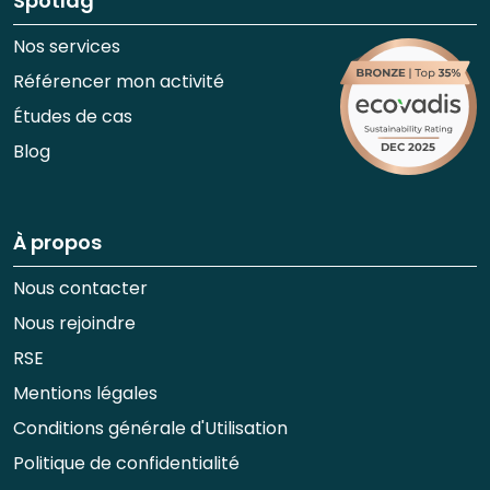
Spotlag
Nos services
Référencer mon activité
Études de cas
Blog
À propos
Nous contacter
Nous rejoindre
RSE
Mentions légales
Conditions générale d'Utilisation
Politique de confidentialité