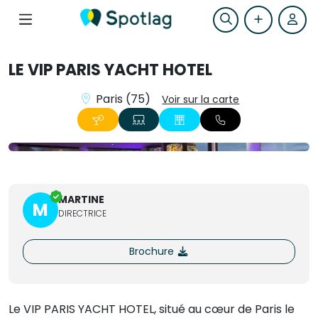
LE VIP PARIS YACHT HOTEL
Paris (75)
Voir sur la carte
+15
MARTINE
M
DIRECTRICE
Brochure
Le VIP PARIS YACHT HOTEL, situé au cœur de Paris le