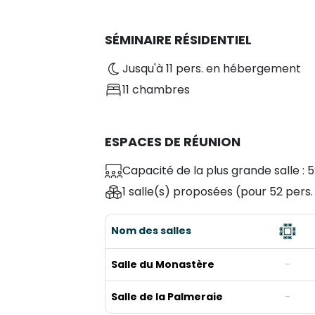
SÉMINAIRE RÉSIDENTIEL
Jusqu'à 11 pers. en hébergement
11 chambres
ESPACES DE RÉUNION
Capacité de la plus grande salle : 5
1 salle(s) proposées
(pour 52 pers
Nom des salles
Salle du Monastère
-
Salle de la Palmeraie
-