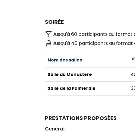
SOIRÉE
Jusqu'à 60 participants au format 
Jusqu'à 40 participants au format 
Nom des salles
Salle du Monastère
4
Salle de la Palmeraie
3
PRESTATIONS PROPOSÉES
Général