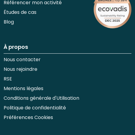
Référencer mon activité
Études de cas
Blog
À propos
Nous contacter
Nous rejoindre
RSE
Mentions légales
Conditions générale d'Utilisation
Politique de confidentialité
Préférences Cookies