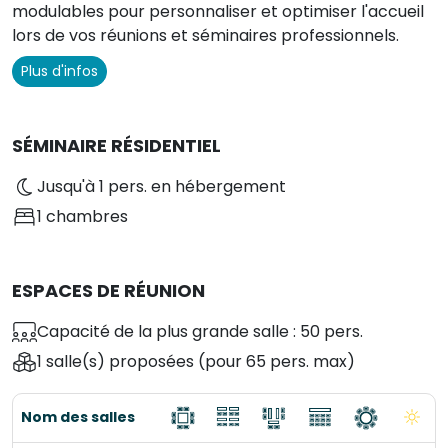
modulables pour personnaliser et optimiser l'accueil
lors de vos réunions et séminaires professionnels.
Plus d'infos
SÉMINAIRE RÉSIDENTIEL
Jusqu'à 1 pers. en hébergement
1 chambres
ESPACES DE RÉUNION
Capacité de la plus grande salle : 50 pers.
1 salle(s) proposées
(pour 65 pers. max)
Nom des salles