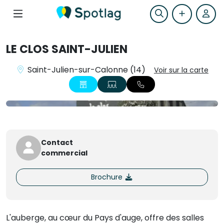
LE CLOS SAINT-JULIEN
Saint-Julien-sur-Calonne (14)
Voir sur la carte
+3
Contact
commercial
Brochure
L'auberge, au cœur du Pays d'auge, offre des salles