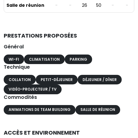
Salle de réunion
-
-
26
50
-
-
PRESTATIONS PROPOSÉES
Général
WI-FI
CLIMATISATION
PARKING
Technique
COLLATION
PETIT-DÉJEUNER
DÉJEUNER / DÎNER
VIDÉO-PROJECTEUR / TV
Commodités
ANIMATIONS DE TEAM BUILDING
SALLE DE RÉUNION
ACCÈS ET ENVIRONNEMENT