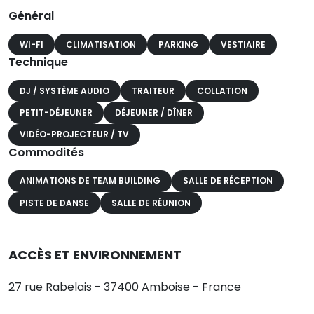
Général
WI-FI
CLIMATISATION
PARKING
VESTIAIRE
Technique
DJ / SYSTÈME AUDIO
TRAITEUR
COLLATION
PETIT-DÉJEUNER
DÉJEUNER / DÎNER
VIDÉO-PROJECTEUR / TV
Commodités
ANIMATIONS DE TEAM BUILDING
SALLE DE RÉCEPTION
PISTE DE DANSE
SALLE DE RÉUNION
ACCÈS ET ENVIRONNEMENT
27 rue Rabelais - 37400 Amboise - France