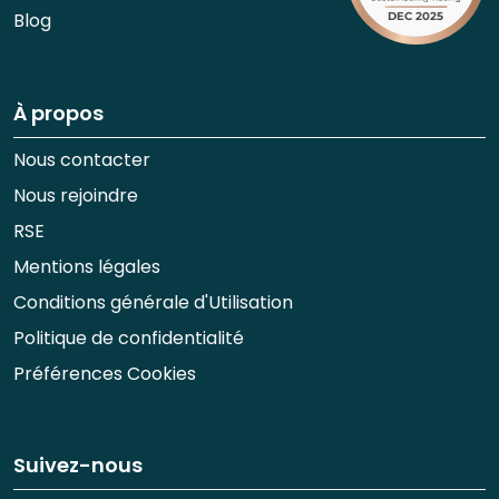
Blog
À propos
Nous contacter
Nous rejoindre
RSE
Mentions légales
Conditions générale d'Utilisation
Politique de confidentialité
Préférences Cookies
Suivez-nous