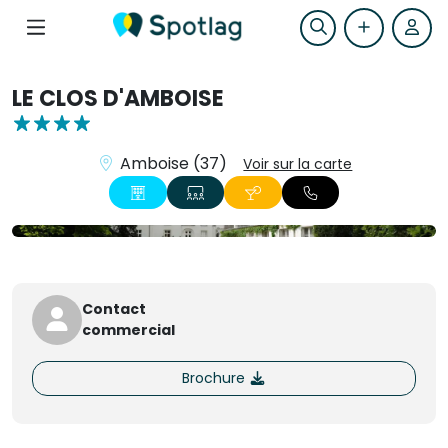
LE CLOS D'AMBOISE
Amboise (37)
Voir sur la carte
+7
Contact
commercial
Brochure