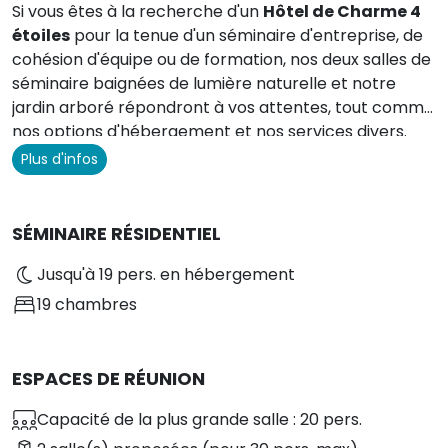
Si vous êtes à la recherche d'un
Hôtel de Charme 4
étoiles
pour la tenue d'un séminaire d'entreprise, de
cohésion d'équipe ou de formation, nos deux salles de
séminaire baignées de lumière naturelle et notre
jardin arboré répondront à vos attentes, tout comme
nos options d'hébergement et nos services divers.
Plus d'infos
SÉMINAIRE RÉSIDENTIEL
Jusqu'à 19 pers. en hébergement
19 chambres
ESPACES DE RÉUNION
Capacité de la plus grande salle : 20 pers.