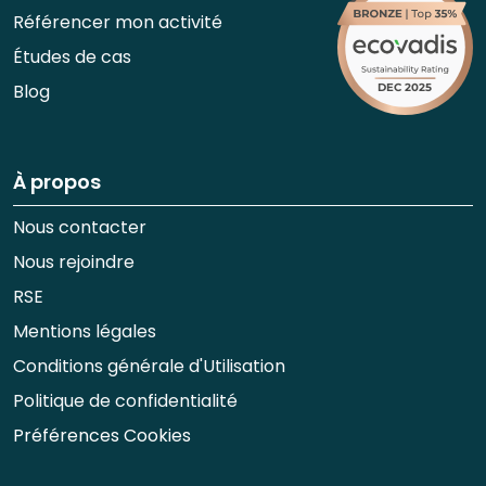
Référencer mon activité
Études de cas
Blog
À propos
Nous contacter
Nous rejoindre
RSE
Mentions légales
Conditions générale d'Utilisation
Politique de confidentialité
Préférences Cookies