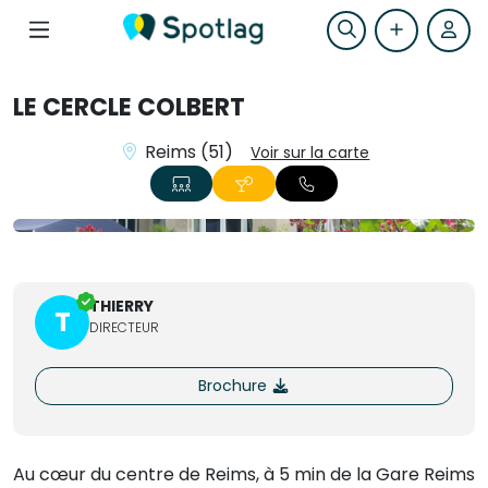
LE CERCLE COLBERT
Reims (51)
Voir sur la carte
+7
THIERRY
T
DIRECTEUR
Brochure
Au cœur du centre de Reims, à 5 min de la Gare Reims