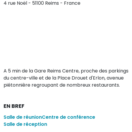
4 rue Noël - 51100 Reims - France
A 5 min de la Gare Reims Centre, proche des parkings
du centre-ville et de la Place Drouet d'Erlon, avenue
piétonnière regroupant de nombreux restaurants.
EN BREF
Salle de réunion
Centre de conférence
Salle de réception