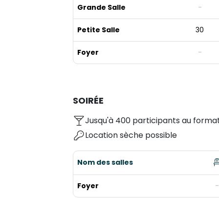
Grande Salle
-
Petite Salle
30
Foyer
-
SOIRÉE
Jusqu'à 400 participants au format
Location sèche possible
Nom des salles
Foyer
-