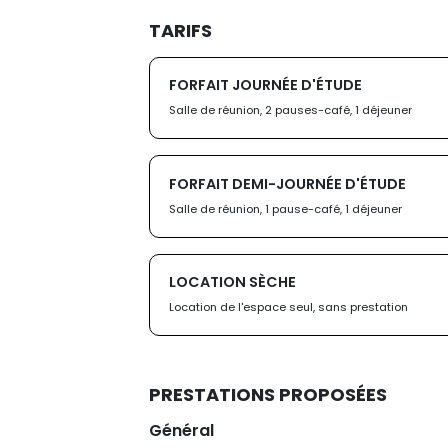
TARIFS
FORFAIT JOURNÉE D'ÉTUDE
Salle de réunion, 2 pauses-café, 1 déjeuner
FORFAIT DEMI-JOURNÉE D'ÉTUDE
Salle de réunion, 1 pause-café, 1 déjeuner
LOCATION SÈCHE
Location de l'espace seul, sans prestation
PRESTATIONS PROPOSÉES
Général