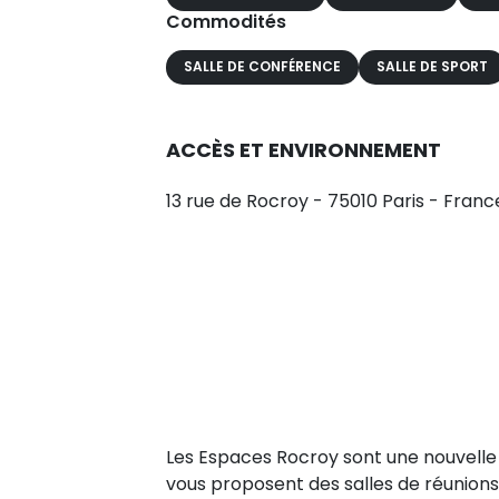
Commodités
SALLE DE CONFÉRENCE
SALLE DE SPORT
ACCÈS ET ENVIRONNEMENT
13 rue de Rocroy - 75010 Paris - Franc
Les Espaces Rocroy sont une nouvelle 
vous proposent des salles de réunions