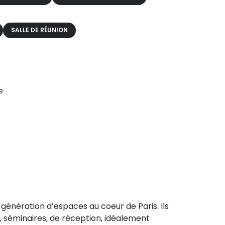
SALLE DE RÉUNION
e
génération d’espaces au coeur de Paris. Ils
, séminaires, de réception, idéalement