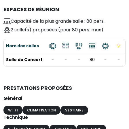
ESPACES DE RÉUNION
Capacité de la plus grande salle : 80 pers.
2 salle(s) proposées
(pour 80 pers. max)
Nom des salles
Salle de Concert
-
-
-
80
-
-
PRESTATIONS PROPOSÉES
Général
WI-FI
CLIMATISATION
VESTIAIRE
Technique