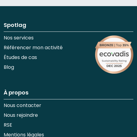
Spotlag
Nos services
Référencer mon activité
Études de cas
Blog
À propos
Nous contacter
Nous rejoindre
RSE
Mentions légales