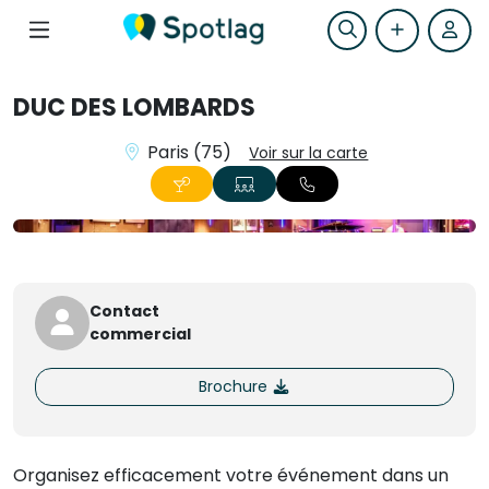
DUC DES LOMBARDS
Paris (75)
Voir sur la carte
+1
Contact
commercial
Brochure
Organisez efficacement votre événement dans un