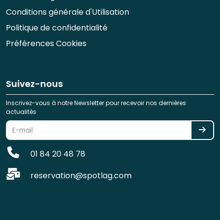
Conditions générale d'Utilisation
Politique de confidentialité
Préférences Cookies
Suivez-nous
Inscrivez-vous à notre Newsletter pour recevoir nos dernières
actualités
01 84 20 48 78
reservation@spotlag.com