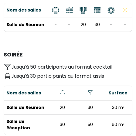
Nom des salles
Salle de Réunion
-
-
20
30
-
-
SOIRÉE
Jusqu'à 50 participants au format cocktail
Jusqu'à 30 participants au format assis
Nom des salles
Surface
Salle de Réunion
20
30
30 m²
Salle de
30
50
60 m²
Réception