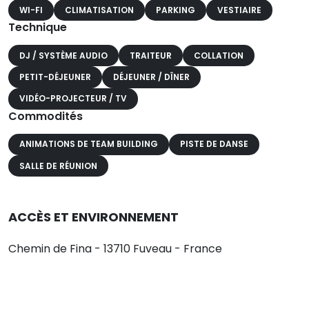
WI-FI
CLIMATISATION
PARKING
VESTIAIRE
Technique
DJ / SYSTÈME AUDIO
TRAITEUR
COLLATION
PETIT-DÉJEUNER
DÉJEUNER / DÎNER
VIDÉO-PROJECTEUR / TV
Commodités
ANIMATIONS DE TEAM BUILDING
PISTE DE DANSE
SALLE DE RÉUNION
ACCÈS ET ENVIRONNEMENT
Chemin de Fina - 13710 Fuveau - France