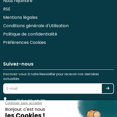
Nous rejoindre
RSE
Mentions légales
Conditions générale d'Utilisation
Politique de confidentialité
Préférences Cookies
Suivez-nous
Inscrivez-vous à notre Newsletter pour recevoir nos dernières
actualités
01 84 20 48 78
reservation@spotlag.com