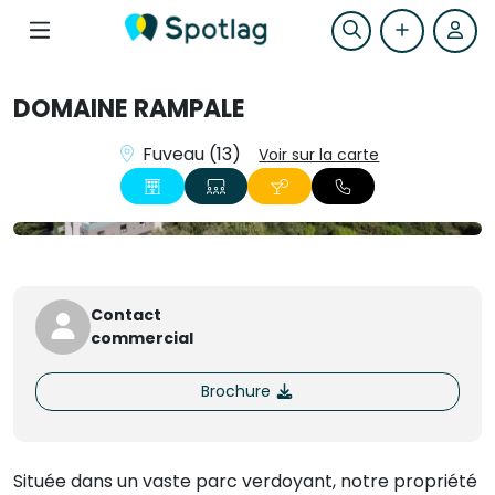
DOMAINE RAMPALE
Fuveau (13)
Voir sur la carte
+7
Contact
commercial
Brochure
Située dans un vaste parc verdoyant, notre propriété