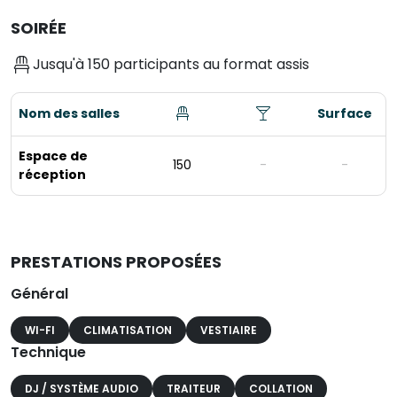
SOIRÉE
Jusqu'à 150 participants au format assis
Nom des salles
Surface
Espace de
150
-
-
réception
PRESTATIONS PROPOSÉES
Général
WI-FI
CLIMATISATION
VESTIAIRE
Technique
DJ / SYSTÈME AUDIO
TRAITEUR
COLLATION