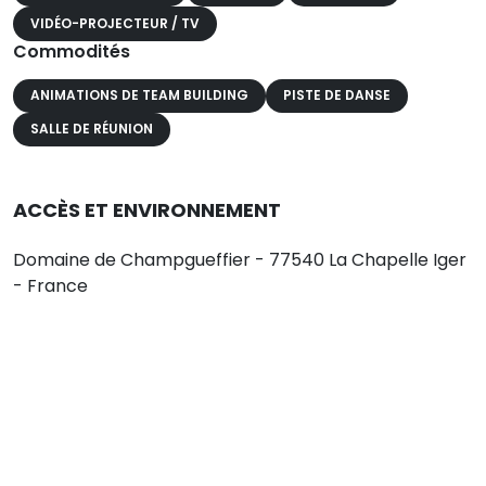
VIDÉO-PROJECTEUR / TV
Commodités
ANIMATIONS DE TEAM BUILDING
PISTE DE DANSE
SALLE DE RÉUNION
ACCÈS ET ENVIRONNEMENT
Domaine de Champgueffier - 77540 La Chapelle Iger
- France