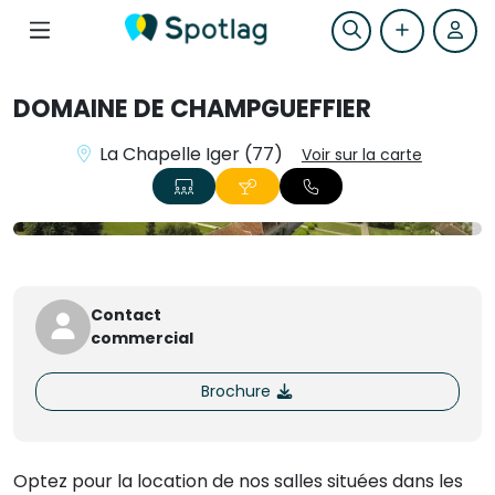
DOMAINE DE CHAMPGUEFFIER
La Chapelle Iger (77)
Voir sur la carte
+3
Contact
commercial
Brochure
Optez pour la location de nos salles situées dans les