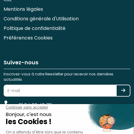
Mentions légales
Conditions générale d'Utilisation
Politique de confidentialité
Préférences Cookies
Suivez-nous
Inscrivez-vous à notre Newsletter pour recevoir nos dernières
actualités
01 84 20 48 78
reservation@spotlag.com