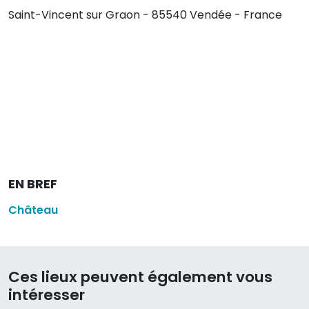
Saint-Vincent sur Graon - 85540 Vendée - France
EN BREF
Château
Ces lieux peuvent également vous
intéresser