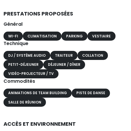
PRESTATIONS PROPOSÉES
Général
WI-FI
CLIMATISATION
PARKING
VESTIAIRE
Technique
DJ / SYSTÈME AUDIO
TRAITEUR
COLLATION
PETIT-DÉJEUNER
DÉJEUNER / DÎNER
VIDÉO-PROJECTEUR / TV
Commodités
ANIMATIONS DE TEAM BUILDING
PISTE DE DANSE
SALLE DE RÉUNION
ACCÈS ET ENVIRONNEMENT