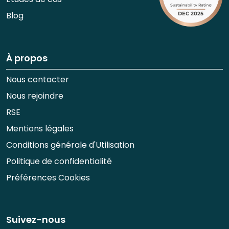
Blog
À propos
Nous contacter
Nous rejoindre
RSE
Mentions légales
Conditions générale d'Utilisation
Politique de confidentialité
Préférences Cookies
Suivez-nous