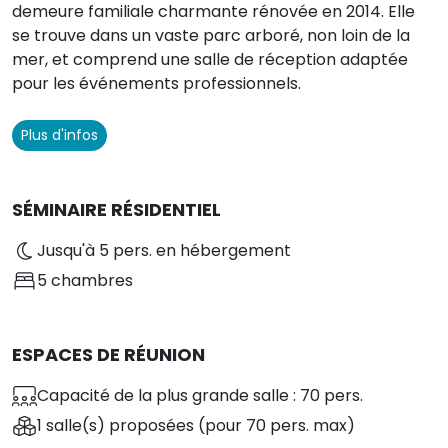
demeure familiale charmante rénovée en 2014. Elle
se trouve dans un vaste parc arboré, non loin de la
mer, et comprend une salle de réception adaptée
pour les événements professionnels.
Plus d'infos
SÉMINAIRE RÉSIDENTIEL
Jusqu'à 5 pers. en hébergement
5 chambres
ESPACES DE RÉUNION
Capacité de la plus grande salle : 70 pers.
1 salle(s) proposées
(pour 70 pers. max)