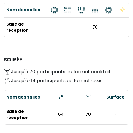
Nom des salles
Salle de
-
-
-
70
-
-
réception
SOIRÉE
Jusqu'à 70 participants au format cocktail
Jusqu'à 64 participants au format assis
Nom des salles
Surface
Salle de
64
70
-
réception