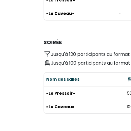
«Le Pressoir»
-
«Le Caveau»
-
SOIRÉE
Jusqu'à 120 participants au format
Jusqu'à 100 participants au format 
Nom des salles
«Le Pressoir»
5
«Le Caveau»
10