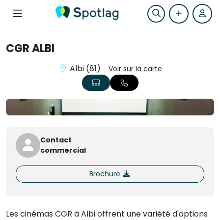
CGR ALBI
Albi (81)
Voir sur la carte
Contact
commercial
Brochure
Les cinémas CGR à Albi offrent une variété d'options