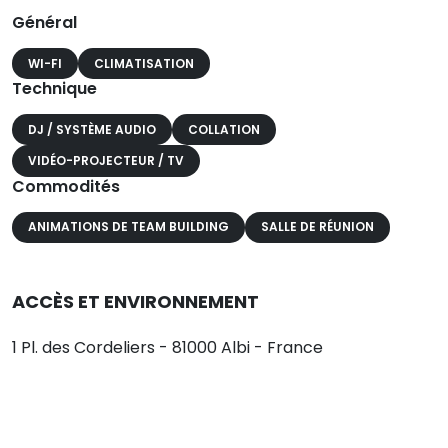
Général
WI-FI
CLIMATISATION
Technique
DJ / SYSTÈME AUDIO
COLLATION
VIDÉO-PROJECTEUR / TV
Commodités
ANIMATIONS DE TEAM BUILDING
SALLE DE RÉUNION
ACCÈS ET ENVIRONNEMENT
1 Pl. des Cordeliers - 81000 Albi - France