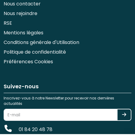
Nous contacter
Nous rejoindre
RSE
Mentions légales
Conditions générale d'Utilisation
Politique de confidentialité
Préférences Cookies
Suivez-nous
Inscrivez-vous à notre Newsletter pour recevoir nos dernières
actualités
01 84 20 48 78