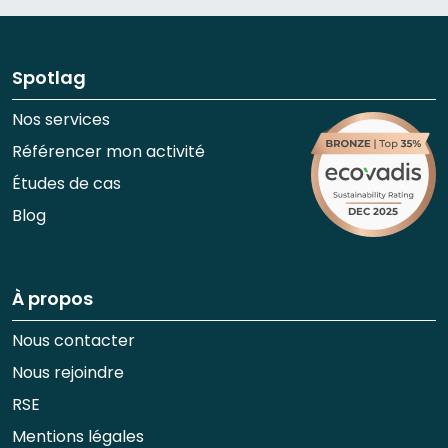
Spotlag
Nos services
Référencer mon activité
Études de cas
Blog
À propos
Nous contacter
Nous rejoindre
RSE
Mentions légales