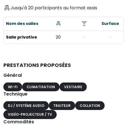
Jusqu'à 20 participants au format assis
Nom des salles
Surface
Salle privative
20
-
-
PRESTATIONS PROPOSÉES
Général
WI-FI
CLIMATISATION
VESTIAIRE
Technique
DJ / SYSTÈME AUDIO
TRAITEUR
COLLATION
VIDÉO-PROJECTEUR / TV
Commodités