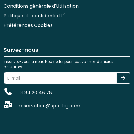
Conditions générale d'Utilisation
Politique de confidentialité
Préférences Cookies
Suivez-nous
Inscrivez-vous à notre Newsletter pour recevoir nos dernières
actualités
01 84 20 48 78
reservation@spotlag.com