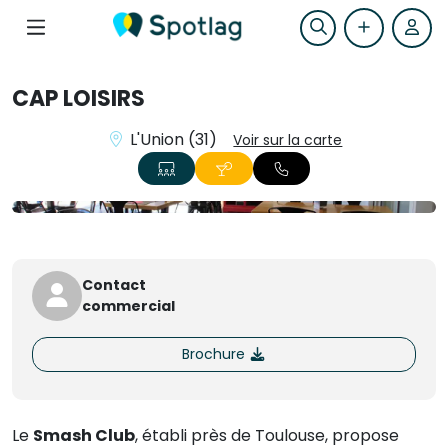
CAP LOISIRS
L'Union (31)
Voir sur la carte
+1
Contact
commercial
Brochure
Le
Smash Club
, établi près de Toulouse, propose