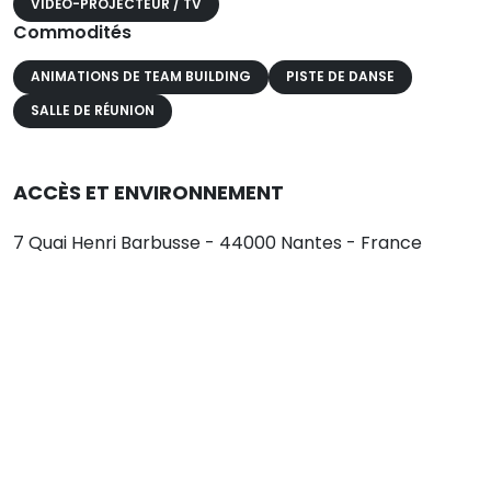
VIDÉO-PROJECTEUR / TV
Commodités
ANIMATIONS DE TEAM BUILDING
PISTE DE DANSE
SALLE DE RÉUNION
ACCÈS ET ENVIRONNEMENT
7 Quai Henri Barbusse - 44000 Nantes - France