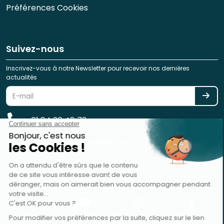
Préférences Cookies
Suivez-nous
Inscrivez-vous à notre Newsletter pour recevoir nos dernières
actualités
01 84 20 48 78
reservation@spotlag.com