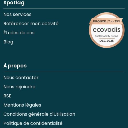
Spotlag
Nos services
Référencer mon activité
Études de cas
Blog
À propos
Nous contacter
Nous rejoindre
RSE
Mentions légales
Conditions générale d'Utilisation
Politique de confidentialité