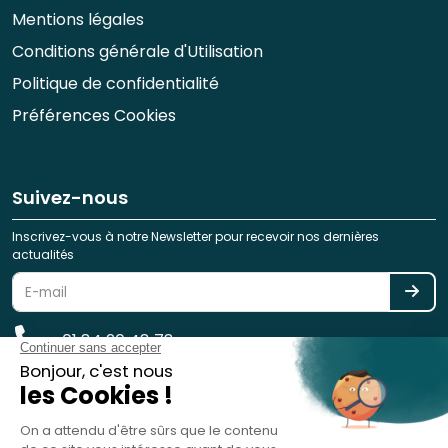
Mentions légales
Conditions générale d'Utilisation
Politique de confidentialité
Préférences Cookies
Suivez-nous
Inscrivez-vous à notre Newsletter pour recevoir nos dernières
actualités
01 84 20 48 78
reservation@spotlag.com