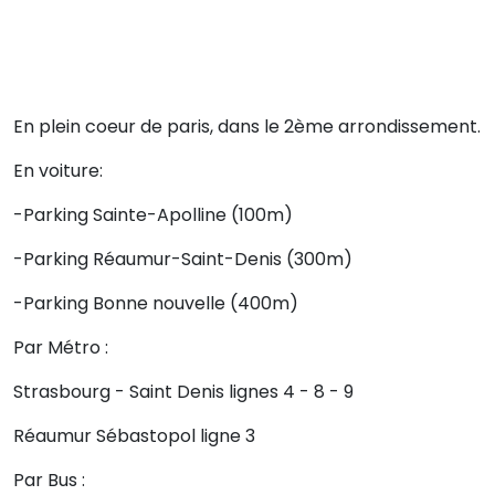
En plein coeur de paris, dans le 2ème arrondissement.
En voiture:
-Parking Sainte-Apolline (100m)
-Parking Réaumur-Saint-Denis (300m)
-Parking Bonne nouvelle (400m)
Par Métro :
Strasbourg - Saint Denis lignes 4 - 8 - 9
Réaumur Sébastopol ligne 3
Par Bus :