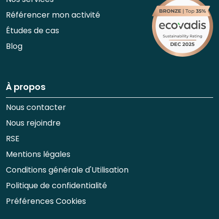
Référencer mon activité
Études de cas
Blog
À propos
Nous contacter
Nous rejoindre
RSE
Mentions légales
Conditions générale d'Utilisation
Politique de confidentialité
Préférences Cookies