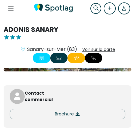
ADONIS SANARY
Sanary-sur-Mer (83)
Voir sur la carte
+17
Contact
commercial
Brochure