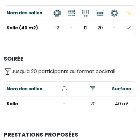
Nom des salles
Salle (40 m2)
12
-
12
20
-
SOIRÉE
Jusqu'à 20 participants au format cocktail
Nom des salles
Surface
Salle
-
20
40 m²
PRESTATIONS PROPOSÉES