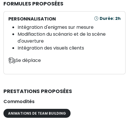
FORMULES PROPOSÉES
PERSONNALISATION
Durée: 2h
Intégration d'enigmes sur mesure
Modifiaction du scénario et de la scène
d'ouverture
Intégration des visuels clients
Se déplace
PRESTATIONS PROPOSÉES
Commodités
ANIMATIONS DE TEAM BUILDING