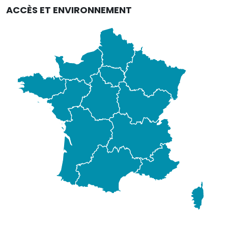
ACCÈS ET ENVIRONNEMENT