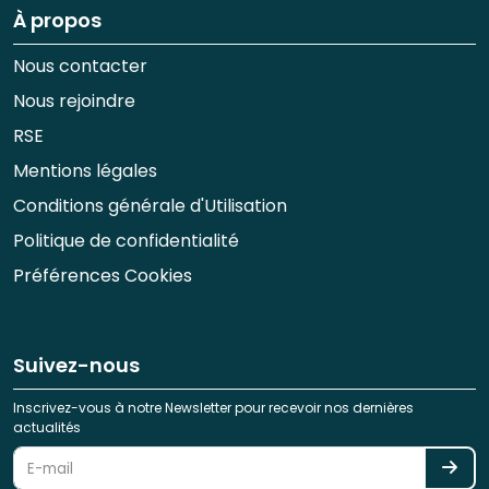
À propos
Nous contacter
Nous rejoindre
RSE
Mentions légales
Conditions générale d'Utilisation
Politique de confidentialité
Préférences Cookies
Suivez-nous
Inscrivez-vous à notre Newsletter pour recevoir nos dernières
actualités