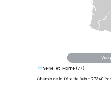
Vue 
Seine-et-Marne (77)
Chemin de la Tête de Buis - 77340 P