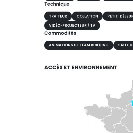
Technique
TRAITEUR
COLLATION
PETIT-DÉJEU
VIDÉO-PROJECTEUR / TV
Commodités
ANIMATIONS DE TEAM BUILDING
SALLE D
ACCÈS ET ENVIRONNEMENT