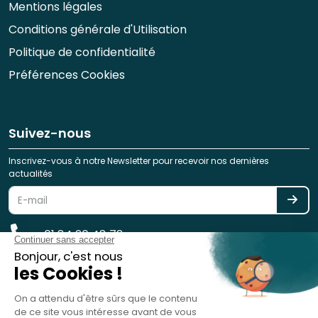
Mentions légales
Conditions générale d'Utilisation
Politique de confidentialité
Préférences Cookies
Suivez-nous
Inscrivez-vous à notre Newsletter pour recevoir nos dernières
actualités
01 84 20 48 78
reservation@spotlag.com