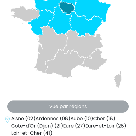
Vue par régions
Aisne (02)
Ardennes (08)
Aube (10)
Cher (18)
Côte-d'Or (Dijon) (21)
Eure (27)
Eure-et-Loir (28)
Loir-et-Cher (41)