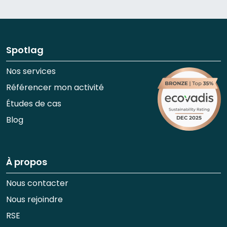
Spotlag
Nos services
Référencer mon activité
Études de cas
Blog
À propos
Nous contacter
Nous rejoindre
RSE