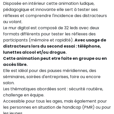
Disposée en intérieur cette animation ludique,
pédagogique et innovante elle sert à tester ses
réflexes et comprendre l'incidence des distracteurs
au volant.
Le mur digital est composé de 32 leds avec deux
formats différents pour tester les réflexes des
participants (mémoire et rapidité).
Avec usage de
distracteurs lors du second essai : téléphone,
lunettes alcool et/ou drogue.
Cette animation peut etre faite en groupe ou en
accès libre.
Elle est idéal pour des pauses méridiennes, des
séminaires, soirées d'entreprises, foire ou encore
salon.
Les thématiques abordées sont : sécurité routière,
challenge en équipe.
Accessible pour tous les ages, mais également pour
les personnes en situation de handicap (PMR) ou pour
les jeunes.