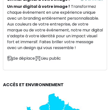
Un mur digital à votre image !
Transformez
chaque événement en une expérience unique
avec un branding entièrement personnalisable.
Aux couleurs de votre entreprise, de votre
marque ou de votre événement, notre mur digital
s’adapte à votre identité pour un impact visuel
fort et immersif. Faites briller votre message
avec un design qui vous ressemble !
Se déplace
Lieu public
ACCÈS ET ENVIRONNEMENT