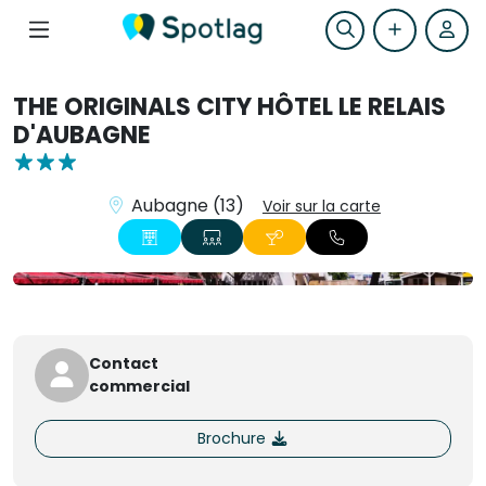
THE ORIGINALS CITY HÔTEL LE RELAIS
D'AUBAGNE
Aubagne (13)
Voir sur la carte
+7
Contact
commercial
Brochure