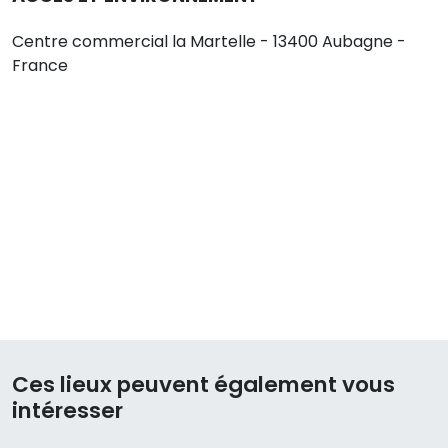
Centre commercial la Martelle - 13400 Aubagne -
France
Ces lieux peuvent également vous
intéresser