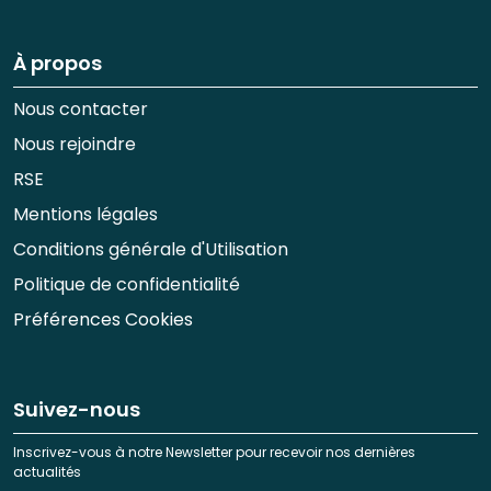
À propos
Nous contacter
Nous rejoindre
RSE
Mentions légales
Conditions générale d'Utilisation
Politique de confidentialité
Préférences Cookies
Suivez-nous
Inscrivez-vous à notre Newsletter pour recevoir nos dernières
actualités