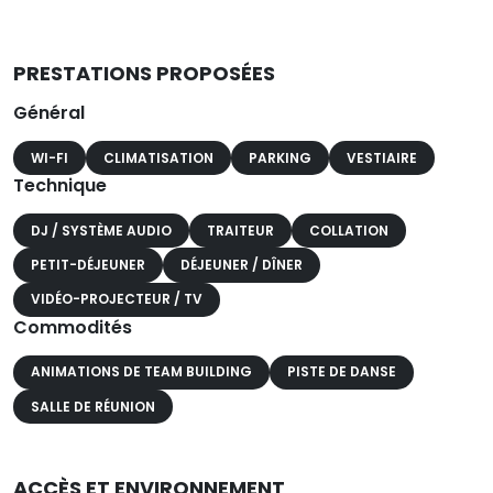
PRESTATIONS PROPOSÉES
Général
WI-FI
CLIMATISATION
PARKING
VESTIAIRE
Technique
DJ / SYSTÈME AUDIO
TRAITEUR
COLLATION
PETIT-DÉJEUNER
DÉJEUNER / DÎNER
VIDÉO-PROJECTEUR / TV
Commodités
ANIMATIONS DE TEAM BUILDING
PISTE DE DANSE
SALLE DE RÉUNION
ACCÈS ET ENVIRONNEMENT