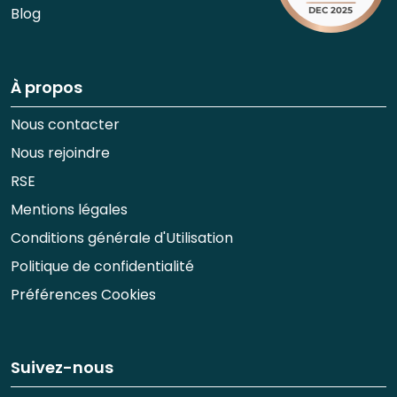
Blog
À propos
Nous contacter
Nous rejoindre
RSE
Mentions légales
Conditions générale d'Utilisation
Politique de confidentialité
Préférences Cookies
Suivez-nous