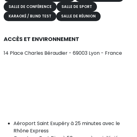
SALLE DE CONFÉRENCE
SALLE DE SPORT
KARAOKÉ / BLIND TEST
SALLE DE RÉUNION
ACCÈS ET ENVIRONNEMENT
14 Place Charles Béraudier - 69003 Lyon - France
Aéroport Saint Exupéry à 25 minutes avec le
Rhône Express