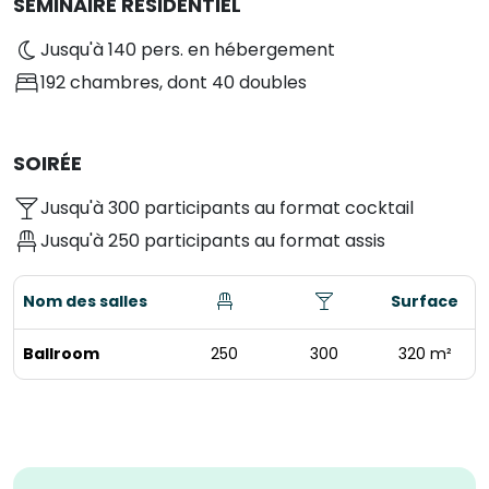
SÉMINAIRE RÉSIDENTIEL
Jusqu'à 140 pers. en hébergement
192 chambres
, dont 40 doubles
SOIRÉE
Jusqu'à 300 participants au format cocktail
Jusqu'à 250 participants au format assis
Nom des salles
Surface
Ballroom
250
300
320 m²