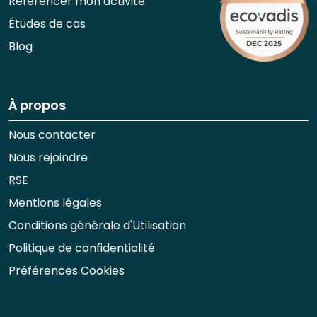
Référencer mon activité
Études de cas
Blog
À propos
Nous contacter
Nous rejoindre
RSE
Mentions légales
Conditions générale d'Utilisation
Politique de confidentialité
Préférences Cookies