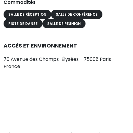
Commodités
SALLE DE RÉCEPTION
SALLE DE CONFÉRENCE
PISTE DE DANSE
SALLE DE RÉUNION
ACCÈS ET ENVIRONNEMENT
70 Avenue des Champs-Élysées - 75008 Paris -
France