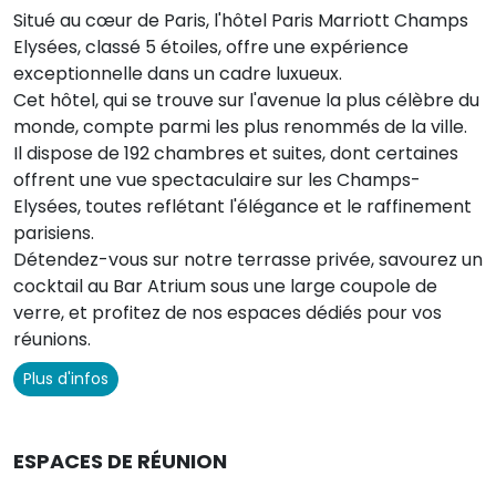
Situé au cœur de Paris, l'hôtel Paris Marriott Champs
Elysées, classé 5 étoiles, offre une expérience
exceptionnelle dans un cadre luxueux.
Cet hôtel, qui se trouve sur l'avenue la plus célèbre du
monde, compte parmi les plus renommés de la ville.
Il dispose de 192 chambres et suites, dont certaines
offrent une vue spectaculaire sur les Champs-
Elysées, toutes reflétant l'élégance et le raffinement
parisiens.
Détendez-vous sur notre terrasse privée, savourez un
cocktail au Bar Atrium sous une large coupole de
verre, et profitez de nos espaces dédiés pour vos
réunions.
Plus d'infos
ESPACES DE RÉUNION